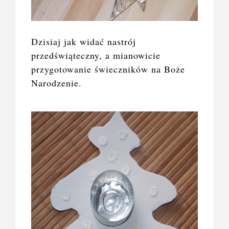
Dzisiaj jak widać nastrój
przedświąteczny, a mianowicie
przygotowanie świeczników na Boże
Narodzenie.