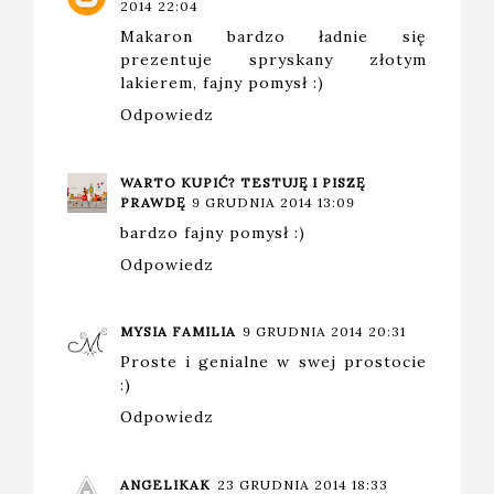
2014 22:04
Makaron bardzo ładnie się
prezentuje spryskany złotym
lakierem, fajny pomysł :)
Odpowiedz
WARTO KUPIĆ? TESTUJĘ I PISZĘ
PRAWDĘ
9 GRUDNIA 2014 13:09
bardzo fajny pomysł :)
Odpowiedz
MYSIA FAMILIA
9 GRUDNIA 2014 20:31
Proste i genialne w swej prostocie
:)
Odpowiedz
ANGELIKAK
23 GRUDNIA 2014 18:33