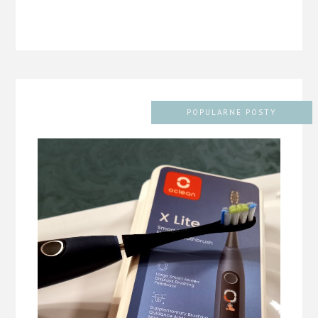
POPULARNE POSTY