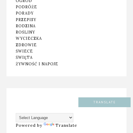
OGRÓD
PODRÓŻE
PORADY
PRZEPISY
RODZINA
ROŚLINY
WYCIECZKA
ZDROWIE
ŚWIECE
ŚWIĘTA
ŻYWNOŚĆ I NAPOJE
TRANSLATE
Powered by
Translate