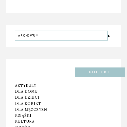
ARCHIWUM
KATEGORIE
ARTYKUŁY
DLA DOMU
DLA DZIECI
DLA KOBIET
DLA MĘŻCZYZN
KSIĄŻKI
KULTURA