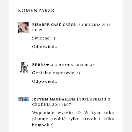
KOMENTARZE
BIZARRE CASE CAROL
3 GRUDNIA 2014
10:09
Świetne! :)
Odpowiedz
ZEBRA❤
3 GRUDNIA 2014 10:37
Genialne naprawdę! :)
Odpowiedz
JESTEM MAGDALENA | 30PLUSBLOG
3
GRUDNIA 2014 11:07
Wspaniale wyszło :D W tym roku
planuje zrobić tylko stroik i kilka
bombek :)