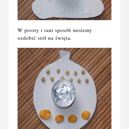
W prosty i tani sposób możemy
ozdobić stół na święta.