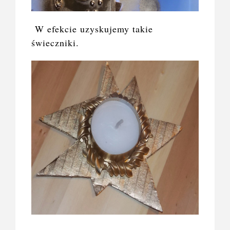
W efekcie uzyskujemy takie
świeczniki.