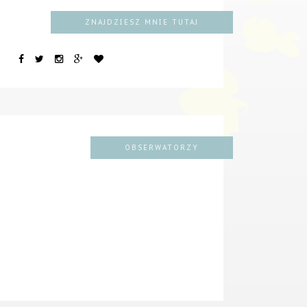
ZNAJDZIESZ MNIE TUTAJ
OBSERWATORZY