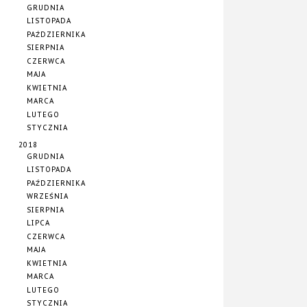
GRUDNIA
LISTOPADA
PAŹDZIERNIKA
SIERPNIA
CZERWCA
MAJA
KWIETNIA
MARCA
LUTEGO
STYCZNIA
2018
GRUDNIA
LISTOPADA
PAŹDZIERNIKA
WRZEŚNIA
SIERPNIA
LIPCA
CZERWCA
MAJA
KWIETNIA
MARCA
LUTEGO
STYCZNIA