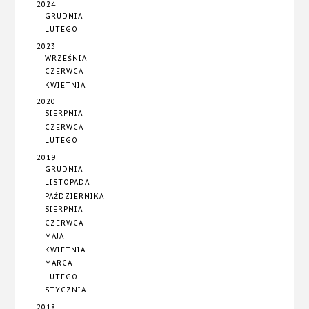
2024
GRUDNIA
LUTEGO
2023
WRZEŚNIA
CZERWCA
KWIETNIA
2020
SIERPNIA
CZERWCA
LUTEGO
2019
GRUDNIA
LISTOPADA
PAŹDZIERNIKA
SIERPNIA
CZERWCA
MAJA
KWIETNIA
MARCA
LUTEGO
STYCZNIA
2018