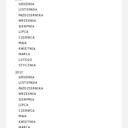
GRUDNIA
LISTOPADA
PAŹDZIERNIKA
WRZEŚNIA
SIERPNIA
LIPCA
CZERWCA
MAJA
KWIETNIA
MARCA
LUTEGO
STYCZNIA
2017
GRUDNIA
LISTOPADA
PAŹDZIERNIKA
WRZEŚNIA
SIERPNIA
LIPCA
CZERWCA
MAJA
KWIETNIA
MARCA