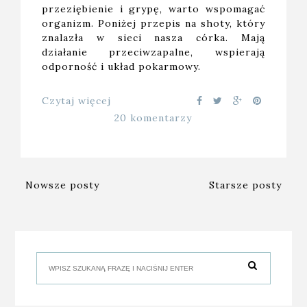
przeziębienie i grypę, warto wspomagać
organizm. Poniżej przepis na shoty, który
znalazła w sieci nasza córka. Mają
działanie przeciwzapalne, wspierają
odporność i układ pokarmowy.
Czytaj więcej
20 komentarzy
Nowsze posty
Starsze posty