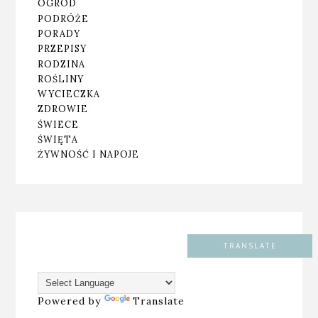
OGRÓD
PODRÓŻE
PORADY
PRZEPISY
RODZINA
ROŚLINY
WYCIECZKA
ZDROWIE
ŚWIECE
ŚWIĘTA
ŻYWNOŚĆ I NAPOJE
TRANSLATE
Powered by
Translate