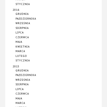
STYCZNIA
2016
GRUDNIA
PAŹDZIERNIKA
WRZEŚNIA
SIERPNIA
LIPCA
CZERWCA
MAJA
KWIETNIA
MARCA
LUTEGO
STYCZNIA
2015
GRUDNIA
PAŹDZIERNIKA
WRZEŚNIA
SIERPNIA
LIPCA
CZERWCA
MAJA
MARCA