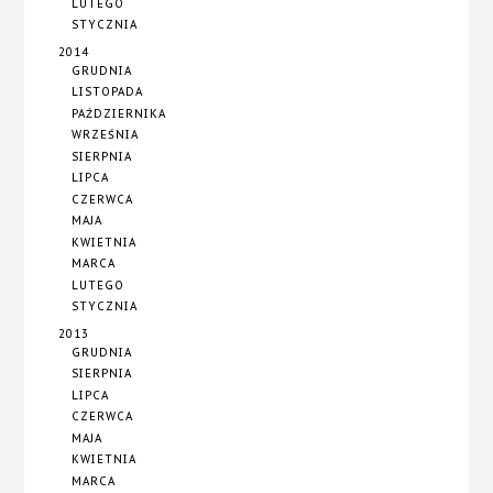
LUTEGO
STYCZNIA
2014
GRUDNIA
LISTOPADA
PAŹDZIERNIKA
WRZEŚNIA
SIERPNIA
LIPCA
CZERWCA
MAJA
KWIETNIA
MARCA
LUTEGO
STYCZNIA
2013
GRUDNIA
SIERPNIA
LIPCA
CZERWCA
MAJA
KWIETNIA
MARCA