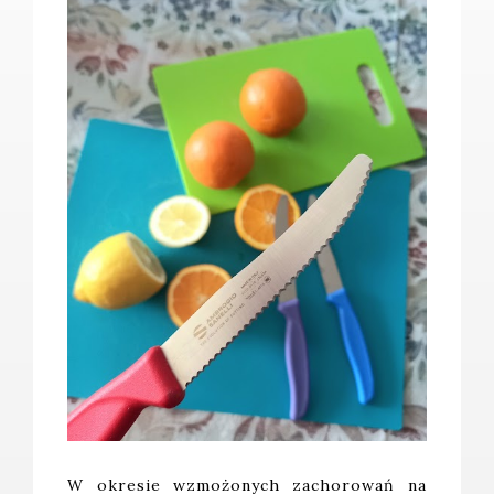
W okresie wzmożonych zachorowań na