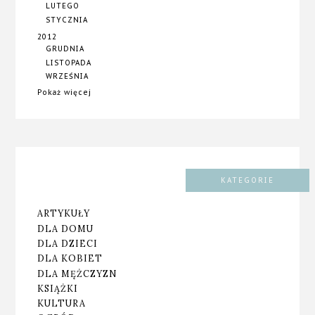
LUTEGO
STYCZNIA
2012
GRUDNIA
LISTOPADA
WRZEŚNIA
Pokaż więcej
KATEGORIE
ARTYKUŁY
DLA DOMU
DLA DZIECI
DLA KOBIET
DLA MĘŻCZYZN
KSIĄŻKI
KULTURA