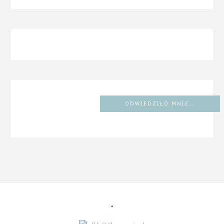
ODWIEDZIŁO MNIE...
.