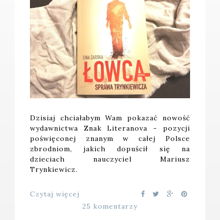
Dzisiaj chciałabym Wam pokazać nowość
wydawnictwa Znak Literanova - pozycji
poświęconej znanym w całej Polsce
zbrodniom, jakich dopuścił się na
dzieciach nauczyciel Mariusz
Trynkiewicz.
Czytaj więcej
25 komentarzy