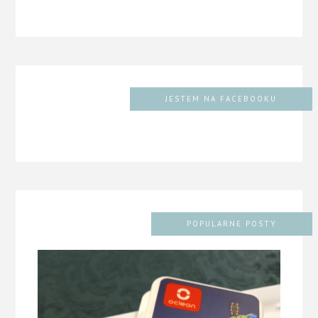
JESTEM NA FACEBOOKU
POPULARNE POSTY