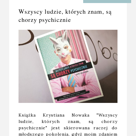
Wszyscy ludzie, których znam, są
chorzy psychicznie
Książka Krystiana Nowaka "Wszyscy
ludzie, których znam, są chorzy
psychicznie" jest skierowana raczej do
młodszego pokolenia, gdyż moim zdaniem