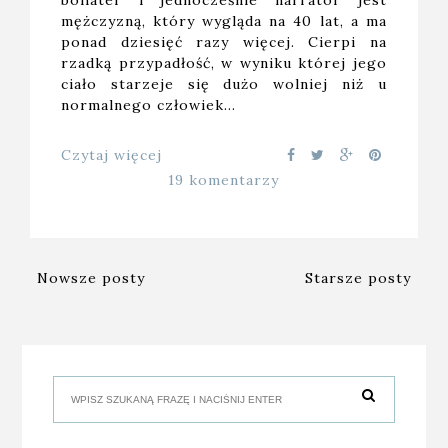
bohater i jednocześnie narrator jest
mężczyzną, który wygląda na 40 lat, a ma
ponad dziesięć razy więcej. Cierpi na
rzadką przypadłość, w wyniku której jego
ciało starzeje się dużo wolniej niż u
normalnego człowiek…
Czytaj więcej
19 komentarzy
Nowsze posty
Starsze posty