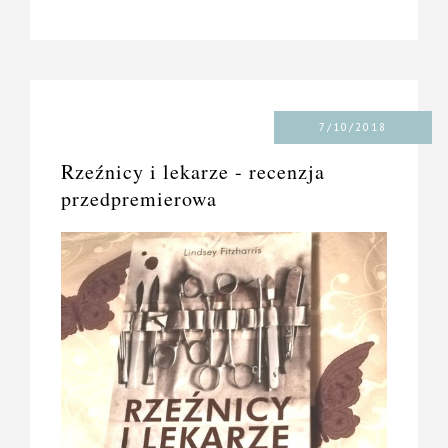
7/10/2018
Rzeźnicy i lekarze - recenzja
przedpremierowa