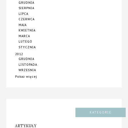
GRUDNIA
SIERPNIA
LIPCA
CZERWCA
MAJA
KWIETNIA
MARCA
LUTEGO
STYCZNIA
2012
GRUDNIA
LISTOPADA
WRZEŚNIA
Pokaż więcej
KATEGORIE
ARTYKUŁY