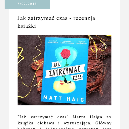
7/02/2018
Jak zatrzymać czas - recenzja
książki
"Jak zatrzymać czas" Marta Haiga to
książka ciekawa i wzruszająca. Główny