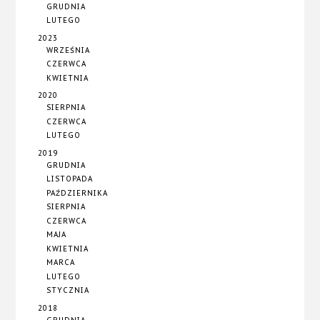
GRUDNIA
LUTEGO
2023
WRZEŚNIA
CZERWCA
KWIETNIA
2020
SIERPNIA
CZERWCA
LUTEGO
2019
GRUDNIA
LISTOPADA
PAŹDZIERNIKA
SIERPNIA
CZERWCA
MAJA
KWIETNIA
MARCA
LUTEGO
STYCZNIA
2018