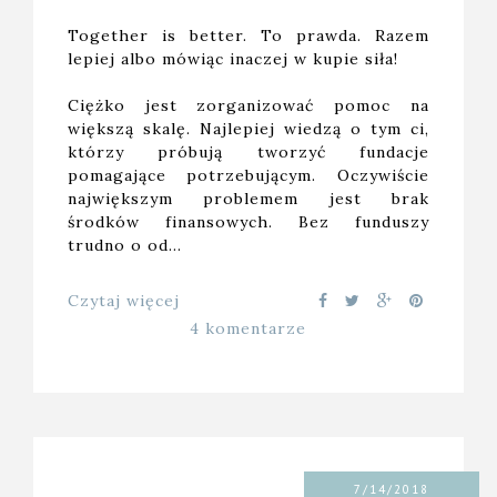
Together is better. To prawda. Razem
lepiej albo mówiąc inaczej w kupie siła!
Ciężko jest zorganizować pomoc na
większą skalę. Najlepiej wiedzą o tym ci,
którzy próbują tworzyć fundacje
pomagające potrzebującym. Oczywiście
największym problemem jest brak
środków finansowych. Bez funduszy
trudno o od…
Czytaj więcej
4 komentarze
7/14/2018