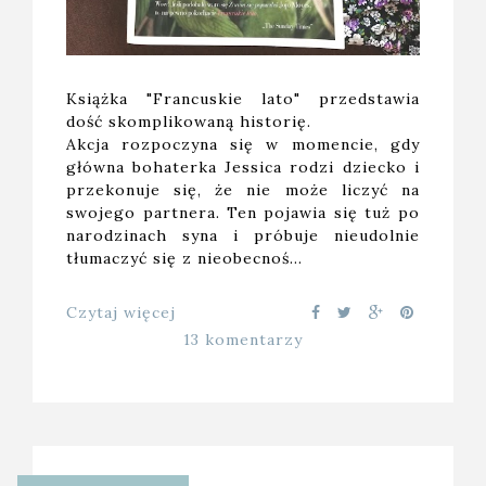
Książka "Francuskie lato" przedstawia
dość skomplikowaną historię.
Akcja rozpoczyna się w momencie, gdy
główna bohaterka Jessica rodzi dziecko i
przekonuje się, że nie może liczyć na
swojego partnera. Ten pojawia się tuż po
narodzinach syna i próbuje nieudolnie
tłumaczyć się z nieobecnoś…
Czytaj więcej
13 komentarzy