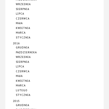
WRZEŚNIA
SIERPNIA
LIPCA
CZERWCA
MAJA
KWIETNIA
MARCA
STYCZNIA
2016
GRUDNIA
PAŹDZIERNIKA
WRZEŚNIA
SIERPNIA
LIPCA
CZERWCA
MAJA
KWIETNIA
MARCA
LUTEGO
STYCZNIA
2015
GRUDNIA