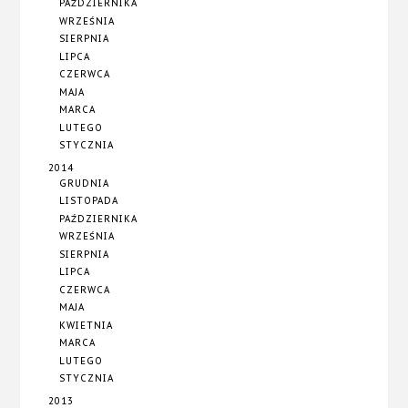
PAŹDZIERNIKA
WRZEŚNIA
SIERPNIA
LIPCA
CZERWCA
MAJA
MARCA
LUTEGO
STYCZNIA
2014
GRUDNIA
LISTOPADA
PAŹDZIERNIKA
WRZEŚNIA
SIERPNIA
LIPCA
CZERWCA
MAJA
KWIETNIA
MARCA
LUTEGO
STYCZNIA
2013