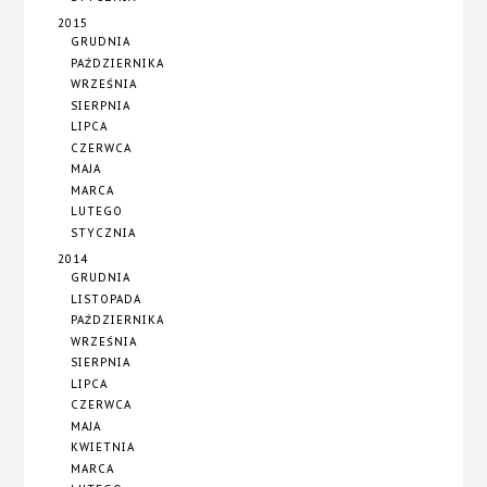
2015
GRUDNIA
PAŹDZIERNIKA
WRZEŚNIA
SIERPNIA
LIPCA
CZERWCA
MAJA
MARCA
LUTEGO
STYCZNIA
2014
GRUDNIA
LISTOPADA
PAŹDZIERNIKA
WRZEŚNIA
SIERPNIA
LIPCA
CZERWCA
MAJA
KWIETNIA
MARCA