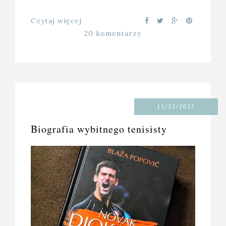
Czytaj więcej
20 komentarzy
11/22/2017
Biografia wybitnego tenisisty