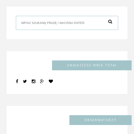
ZNAJDZIESZ MNIE TUTAJ
OBSERWATORZY