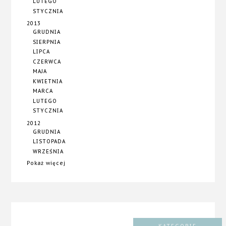
LUTEGO
STYCZNIA
2013
GRUDNIA
SIERPNIA
LIPCA
CZERWCA
MAJA
KWIETNIA
MARCA
LUTEGO
STYCZNIA
2012
GRUDNIA
LISTOPADA
WRZEŚNIA
Pokaż więcej