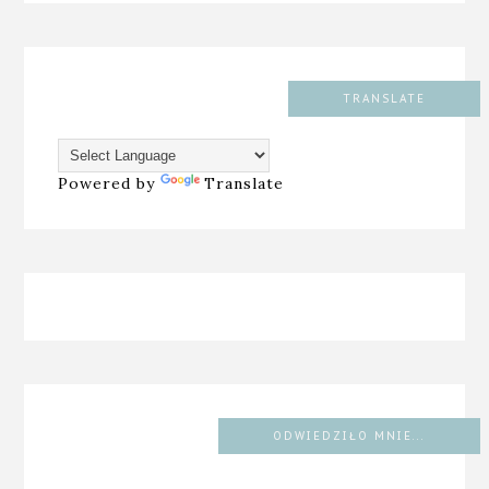
TRANSLATE
Powered by
Translate
ODWIEDZIŁO MNIE...