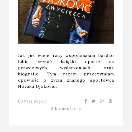
Jak już wiele razy wspominałam bardzo
lubię czytać książki oparte na
prawdziwych wydarzeniach oraz
biografie. Tym razem przeczytałam
opowieść o życiu znanego sportowca
Novaka Djokovića.
Czytaj więcej
8 komentarzy