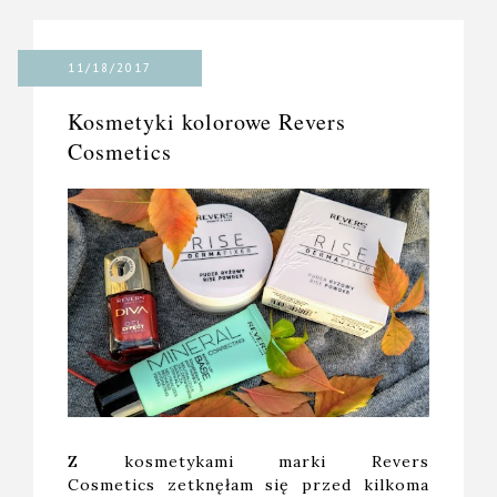
11/18/2017
Kosmetyki kolorowe Revers
Cosmetics
Z kosmetykami marki Revers
Cosmetics zetknęłam się przed kilkoma