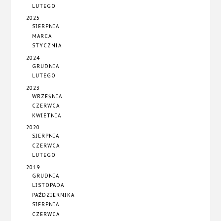
LUTEGO
2025
SIERPNIA
MARCA
STYCZNIA
2024
GRUDNIA
LUTEGO
2023
WRZEŚNIA
CZERWCA
KWIETNIA
2020
SIERPNIA
CZERWCA
LUTEGO
2019
GRUDNIA
LISTOPADA
PAŹDZIERNIKA
SIERPNIA
CZERWCA