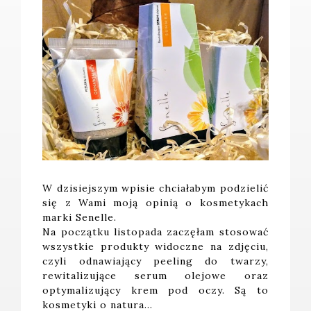
W dzisiejszym wpisie chciałabym podzielić
się z Wami moją opinią o kosmetykach
marki Senelle.
Na początku listopada zaczęłam stosować
wszystkie produkty widoczne na zdjęciu,
czyli odnawiający peeling do twarzy,
rewitalizujące serum olejowe oraz
optymalizujący krem pod oczy. Są to
kosmetyki o natura…