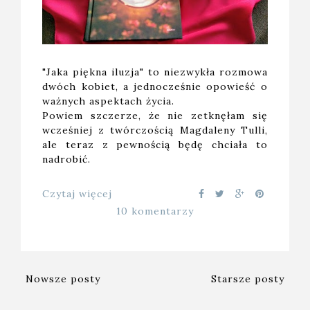
"Jaka piękna iluzja" to niezwykła rozmowa
dwóch kobiet, a jednocześnie opowieść o
ważnych aspektach życia.
Powiem szczerze, że nie zetknęłam się
wcześniej z twórczością Magdaleny Tulli,
ale teraz z pewnością będę chciała to
nadrobić.
Czytaj więcej
10 komentarzy
Nowsze posty
Starsze posty