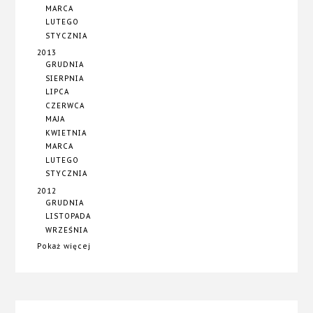
MARCA
LUTEGO
STYCZNIA
2013
GRUDNIA
SIERPNIA
LIPCA
CZERWCA
MAJA
KWIETNIA
MARCA
LUTEGO
STYCZNIA
2012
GRUDNIA
LISTOPADA
WRZEŚNIA
Pokaż więcej