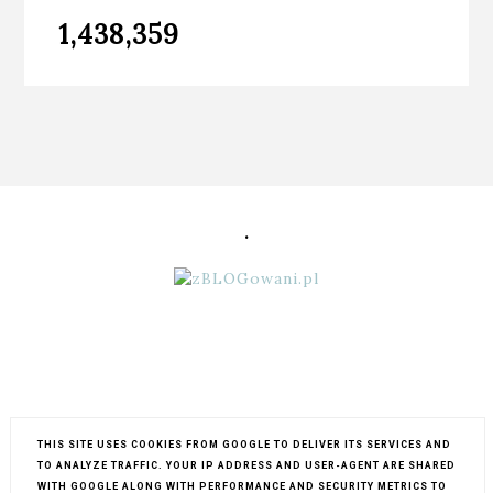
1,438,359
.
THIS SITE USES COOKIES FROM GOOGLE TO DELIVER ITS SERVICES AND
TO ANALYZE TRAFFIC. YOUR IP ADDRESS AND USER-AGENT ARE SHARED
WITH GOOGLE ALONG WITH PERFORMANCE AND SECURITY METRICS TO