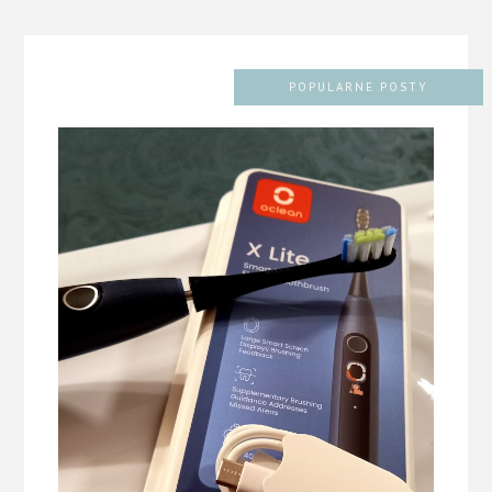
POPULARNE POSTY