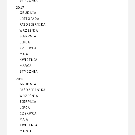
STYCZNIA
2017
GRUDNIA
LISTOPADA
PAŹDZIERNIKA
WRZEŚNIA
SIERPNIA
LIPCA
CZERWCA
MAJA
KWIETNIA
MARCA
STYCZNIA
2016
GRUDNIA
PAŹDZIERNIKA
WRZEŚNIA
SIERPNIA
LIPCA
CZERWCA
MAJA
KWIETNIA
MARCA