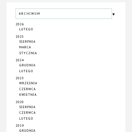
ARCHIWUM
2026
LUTEGO
2025
SIERPNIA
MARCA
STYCZNIA
2024
GRUDNIA
LUTEGO
2023
WRZEŚNIA
CZERWCA
KWIETNIA
2020
SIERPNIA
CZERWCA
LUTEGO
2019
GRUDNIA