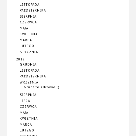
LISTOPADA
PAŹDZIERNIKA
SIERPNIA
CZERWCA
MAJA
KWIETNIA
MARCA
LUTEGO
STYCZNIA
2018
GRUDNIA
LISTOPADA
PAŹDZIERNIKA
WRZEŚNIA
Grunt to zdrowie ;)
SIERPNIA
LIPCA
CZERWCA
MAJA
KWIETNIA
MARCA
LUTEGO