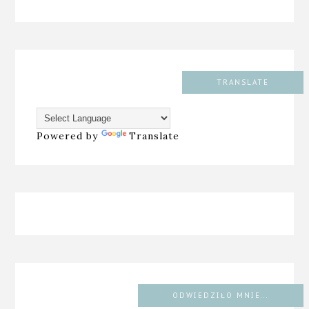
TRANSLATE
Powered by
Translate
ODWIEDZIŁO MNIE...