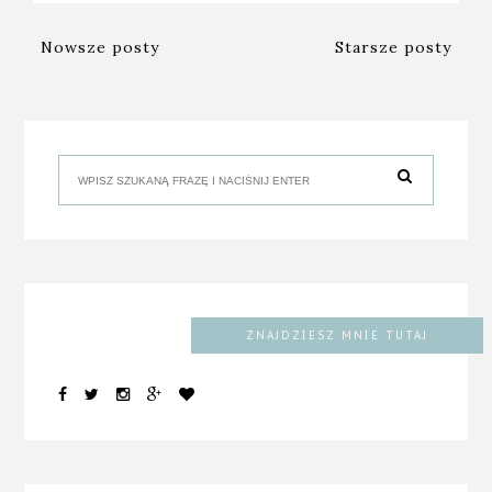
Nowsze posty
Starsze posty
ZNAJDZIESZ MNIE TUTAJ