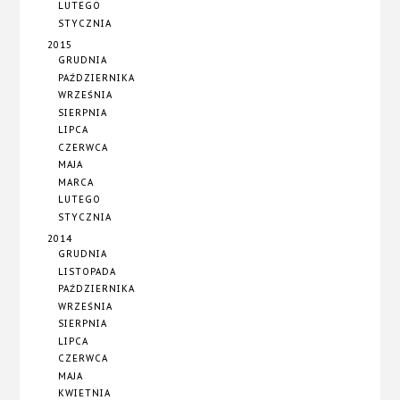
LUTEGO
STYCZNIA
2015
GRUDNIA
PAŹDZIERNIKA
WRZEŚNIA
SIERPNIA
LIPCA
CZERWCA
MAJA
MARCA
LUTEGO
STYCZNIA
2014
GRUDNIA
LISTOPADA
PAŹDZIERNIKA
WRZEŚNIA
SIERPNIA
LIPCA
CZERWCA
MAJA
KWIETNIA