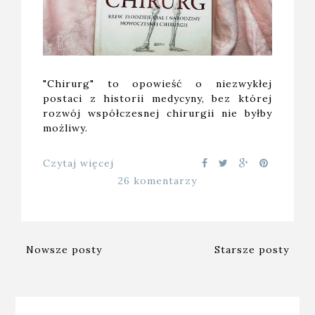
"Chirurg" to opowieść o niezwykłej
postaci z historii medycyny, bez której
rozwój współczesnej chirurgii nie byłby
możliwy.
Czytaj więcej
26 komentarzy
Nowsze posty
Starsze posty