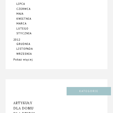
LIPCA
CZERWCA
MAJA
KWIETNIA
MARCA
LUTEGO
STYCZNIA
2012
GRUDNIA
LISTOPADA
WRZEŚNIA
Pokaż więcej
KATEGORIE
ARTYKUŁY
DLA DOMU