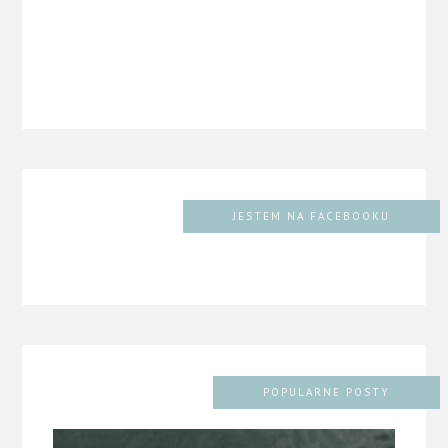
JESTEM NA FACEBOOKU
POPULARNE POSTY