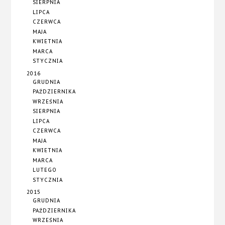
SIERPNIA
LIPCA
CZERWCA
MAJA
KWIETNIA
MARCA
STYCZNIA
2016
GRUDNIA
PAŹDZIERNIKA
WRZEŚNIA
SIERPNIA
LIPCA
CZERWCA
MAJA
KWIETNIA
MARCA
LUTEGO
STYCZNIA
2015
GRUDNIA
PAŹDZIERNIKA
WRZEŚNIA