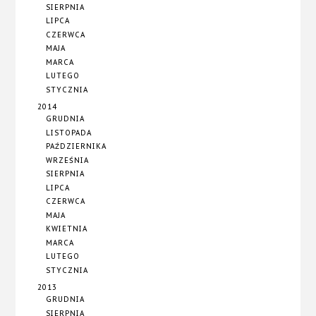
SIERPNIA
LIPCA
CZERWCA
MAJA
MARCA
LUTEGO
STYCZNIA
2014
GRUDNIA
LISTOPADA
PAŹDZIERNIKA
WRZEŚNIA
SIERPNIA
LIPCA
CZERWCA
MAJA
KWIETNIA
MARCA
LUTEGO
STYCZNIA
2013
GRUDNIA
SIERPNIA