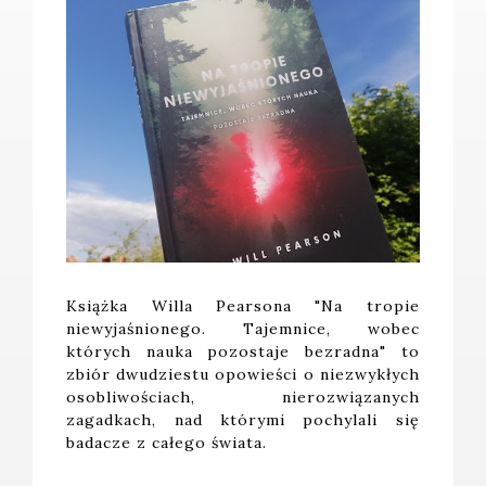
Książka Willa Pearsona "Na tropie
niewyjaśnionego. Tajemnice, wobec
których nauka pozostaje bezradna" to
zbiór dwudziestu opowieści o niezwykłych
osobliwościach, nierozwiązanych
zagadkach, nad którymi pochylali się
badacze z całego świata.