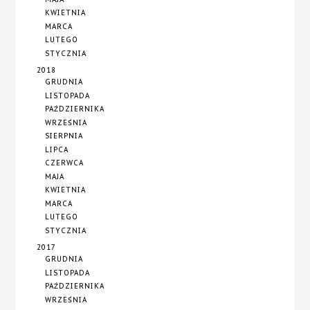
KWIETNIA
MARCA
LUTEGO
STYCZNIA
2018
GRUDNIA
LISTOPADA
PAŹDZIERNIKA
WRZEŚNIA
SIERPNIA
LIPCA
CZERWCA
MAJA
KWIETNIA
MARCA
LUTEGO
STYCZNIA
2017
GRUDNIA
LISTOPADA
PAŹDZIERNIKA
WRZEŚNIA