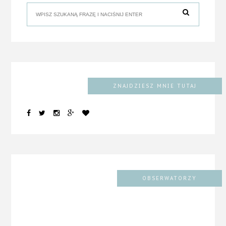
ZNAJDZIESZ MNIE TUTAJ
OBSERWATORZY