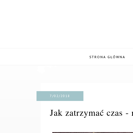
STRONA GŁÓWNA
7/02/2018
Jak zatrzymać czas - 