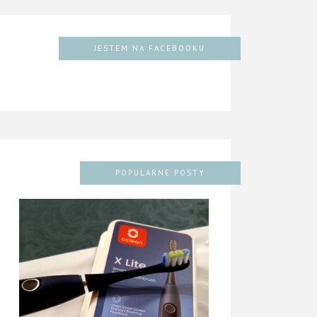
JESTEM NA FACEBOOKU
POPULARNE POSTY