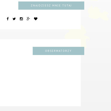
ZNAJDZIESZ MNIE TUTAJ
OBSERWATORZY