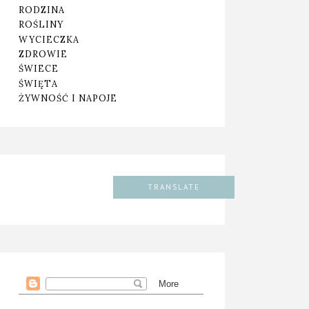
RODZINA
ROŚLINY
WYCIECZKA
ZDROWIE
ŚWIECE
ŚWIĘTA
ŻYWNOŚĆ I NAPOJE
TRANSLATE