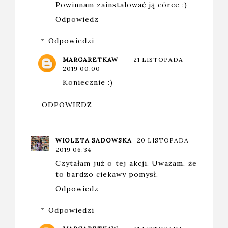
Powinnam zainstalować ją córce :)
Odpowiedz
Odpowiedzi
MARGARETKAW
21 LISTOPADA
2019 00:00
Koniecznie :)
ODPOWIEDZ
WIOLETA SADOWSKA
20 LISTOPADA
2019 06:34
Czytałam już o tej akcji. Uważam, że
to bardzo ciekawy pomysł.
Odpowiedz
Odpowiedzi