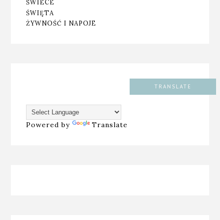
ŚWIECE
ŚWIĘTA
ŻYWNOŚĆ I NAPOJE
TRANSLATE
Powered by
Translate