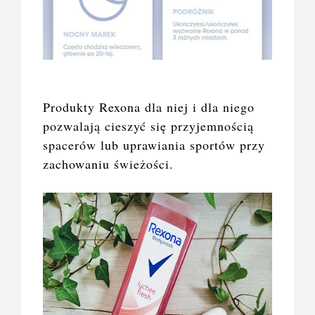
Produkty Rexona dla niej i dla niego
pozwalają cieszyć się przyjemnością
spacerów lub uprawiania sportów przy
zachowaniu świeżości.