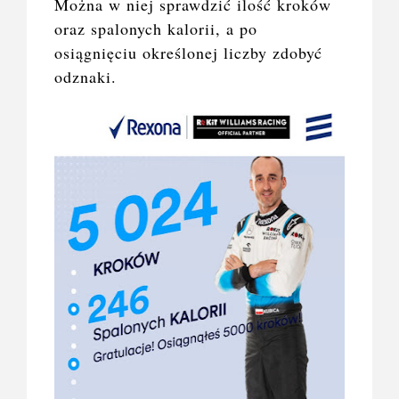
Można w niej sprawdzić ilość kroków
oraz spalonych kalorii, a po
osiągnięciu określonej liczby zdobyć
odznaki.