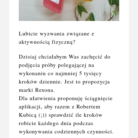
Lubicie wyzwania związane z
aktywnością fizyczną?
Dzisiaj chciałabym Was zachęcić do
podjęcia próby polegającej na
wykonaniu co najmniej 5 tysięcy
kroków dziennie. Jest to propozycja
marki Rexona.
Dla ułatwienia proponuję ściągnięcie
aplikacji, aby razem z Robertem
Kubicą (;)) sprawdzić ile kroków
robicie każdego dnia podczas
wykonywania codziennych czynności.