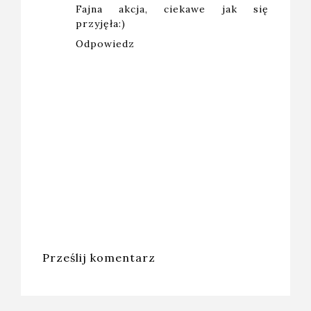
Fajna akcja, ciekawe jak się
przyjęła:)
Odpowiedz
Prześlij komentarz