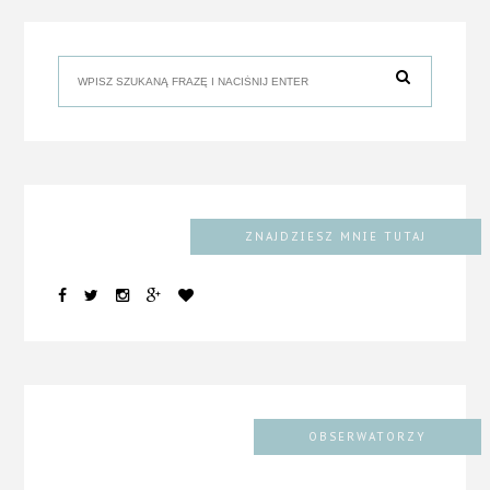
ZNAJDZIESZ MNIE TUTAJ
OBSERWATORZY