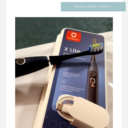
POPULARNE POSTY