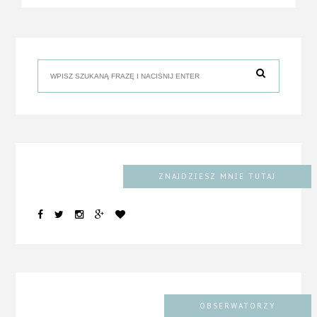
ZNAJDZIESZ MNIE TUTAJ
OBSERWATORZY