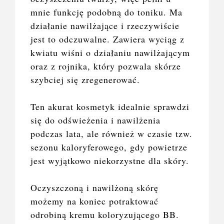
mnie funkcję podobną do toniku. Ma
działanie nawilżające i rzeczywiście
jest to odczuwalne. Zawiera wyciąg z
kwiatu wiśni o działaniu nawilżającym
oraz z rojnika, który pozwala skórze
szybciej się zregenerować.
Ten akurat kosmetyk idealnie sprawdzi
się do odświeżenia i nawilżenia
podczas lata, ale również w czasie tzw.
sezonu kaloryferowego, gdy powietrze
jest wyjątkowo niekorzystne dla skóry.
Oczyszczoną i nawilżoną skórę
możemy na koniec potraktować
odrobiną kremu koloryzującego BB.