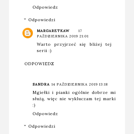
Odpowiedz
Odpowiedzi
MARGARETKAW
17
PAŹDZIERNIKA 2019 21:01
Warto przyjrzeć się bliżej tej
serii :)
ODPOWIEDZ
SANDRA
14 PAŹDZIERNIKA 2019 13:18
Mgiełki i pianki ogólnie dobrze mi
służą, więc nie wykluczam tej marki
:)
Odpowiedz
Odpowiedzi