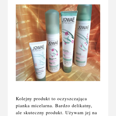
Kolejny produkt to oczyszczająca
pianka micelarna. Bardzo delikatny,
ale skuteczny produkt. Używam jej na