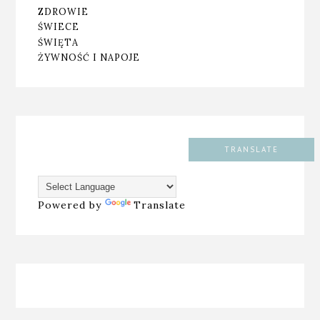
ZDROWIE
ŚWIECE
ŚWIĘTA
ŻYWNOŚĆ I NAPOJE
TRANSLATE
Powered by
Translate