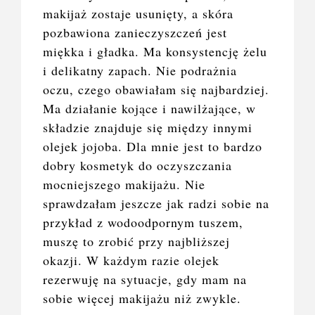
makijaż zostaje usunięty, a skóra
pozbawiona zanieczyszczeń jest
miękka i gładka. Ma konsystencję żelu
i delikatny zapach. Nie podrażnia
oczu, czego obawiałam się najbardziej.
Ma działanie kojące i nawilżające, w
składzie znajduje się między innymi
olejek jojoba. Dla mnie jest to bardzo
dobry kosmetyk do oczyszczania
mocniejszego makijażu. Nie
sprawdzałam jeszcze jak radzi sobie na
przykład z wodoodpornym tuszem,
muszę to zrobić przy najbliższej
okazji. W każdym razie olejek
rezerwuję na sytuacje, gdy mam na
sobie więcej makijażu niż zwykle.