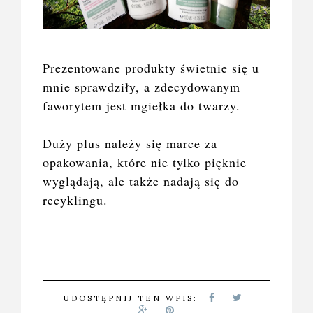
Prezentowane produkty świetnie się u
mnie sprawdziły, a zdecydowanym
faworytem jest mgiełka do twarzy.
Duży plus należy się marce za
opakowania, które nie tylko pięknie
wyglądają, ale także nadają się do
recyklingu.
UDOSTĘPNIJ TEN WPIS: