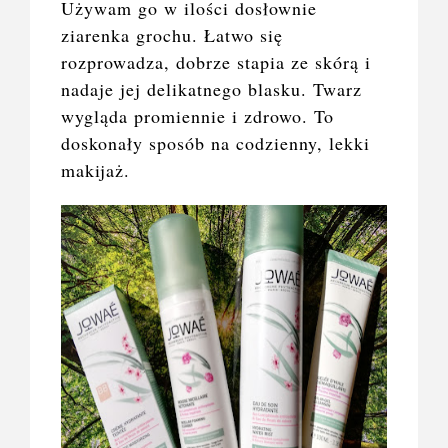
Używam go w ilości dosłownie
ziarenka grochu. Łatwo się
rozprowadza, dobrze stapia ze skórą i
nadaje jej delikatnego blasku. Twarz
wygląda promiennie i zdrowo. To
doskonały sposób na codzienny, lekki
makijaż.