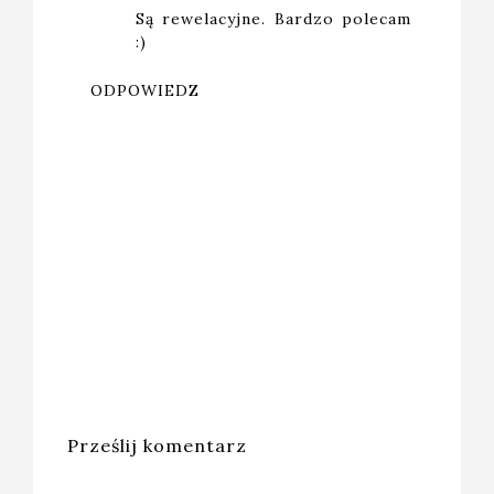
Są rewelacyjne. Bardzo polecam
:)
ODPOWIEDZ
Prześlij komentarz