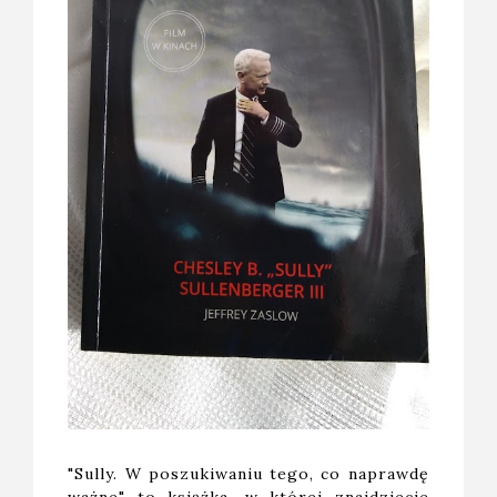
"Sully. W poszukiwaniu tego, co naprawdę