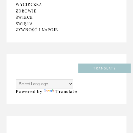
WYCIECZKA
ZDROWIE
ŚWIECE
ŚWIĘTA
ŻYWNOŚĆ I NAPOJE
TRANSLATE
Powered by
Translate