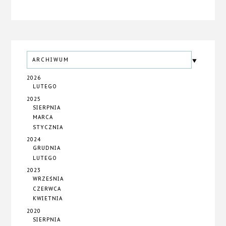
ARCHIWUM
2026
LUTEGO
2025
SIERPNIA
MARCA
STYCZNIA
2024
GRUDNIA
LUTEGO
2023
WRZEŚNIA
CZERWCA
KWIETNIA
2020
SIERPNIA