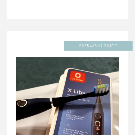
POPULARNE POSTY