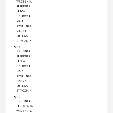
WRZEŚNIA
SIERPNIA
LIPCA
CZERWCA
MAJA
KWIETNIA
MARCA
LUTEGO
STYCZNIA
2013
GRUDNIA
SIERPNIA
LIPCA
CZERWCA
MAJA
KWIETNIA
MARCA
LUTEGO
STYCZNIA
2012
GRUDNIA
LISTOPADA
WRZEŚNIA