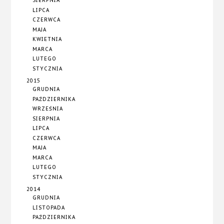
SIERPNIA
LIPCA
CZERWCA
MAJA
KWIETNIA
MARCA
LUTEGO
STYCZNIA
2015
GRUDNIA
PAŹDZIERNIKA
WRZEŚNIA
SIERPNIA
LIPCA
CZERWCA
MAJA
MARCA
LUTEGO
STYCZNIA
2014
GRUDNIA
LISTOPADA
PAŹDZIERNIKA