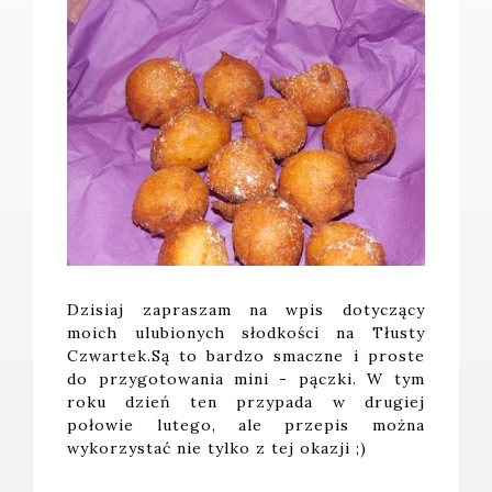
Dzisiaj zapraszam na wpis dotyczący
moich ulubionych słodkości na Tłusty
Czwartek.Są to bardzo smaczne i proste
do przygotowania mini - pączki. W tym
roku dzień ten przypada w drugiej
połowie lutego, ale przepis można
wykorzystać nie tylko z tej okazji ;)