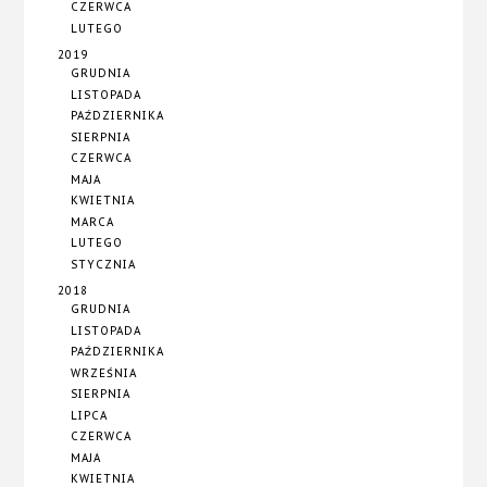
CZERWCA
LUTEGO
2019
GRUDNIA
LISTOPADA
PAŹDZIERNIKA
SIERPNIA
CZERWCA
MAJA
KWIETNIA
MARCA
LUTEGO
STYCZNIA
2018
GRUDNIA
LISTOPADA
PAŹDZIERNIKA
WRZEŚNIA
SIERPNIA
LIPCA
CZERWCA
MAJA
KWIETNIA