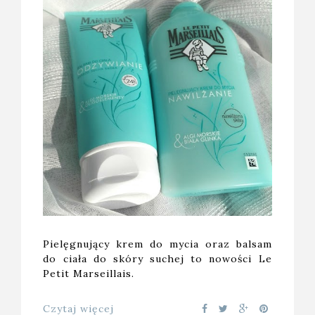
Pielęgnujący krem do mycia oraz balsam
do ciała do skóry suchej to nowości Le
Petit Marseillais.
Czytaj więcej