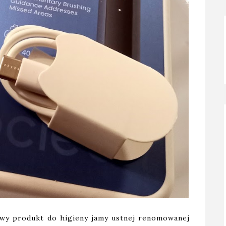
owy produkt do higieny jamy ustnej renomowanej