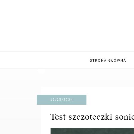
STRONA GŁÓWNA
12/23/2024
Test szczoteczki soni