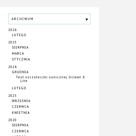
ARCHIWUM
2026
LUTEGO
2025
SIERPNIA
MARCA
STYCZNIA
2024
GRUDNIA
Test szczoteczki sonicznej Oclean X
Lite
LUTEGO
2023
WRZEŚNIA
CZERWCA
KWIETNIA
2020
SIERPNIA
CZERWCA