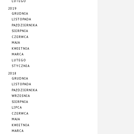
LUTEGO
2019
GRUDNIA
LISTOPADA
PAŹDZIERNIKA
SIERPNIA
CZERWCA
MAJA
KWIETNIA
MARCA
LUTEGO
STYCZNIA
2018
GRUDNIA
LISTOPADA
PAŹDZIERNIKA
WRZEŚNIA
SIERPNIA
LIPCA
CZERWCA
MAJA
KWIETNIA
MARCA