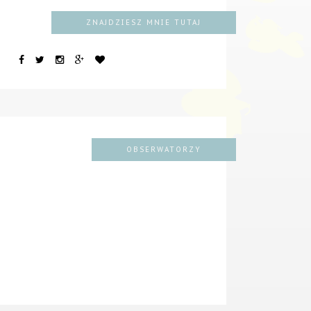
ZNAJDZIESZ MNIE TUTAJ
OBSERWATORZY