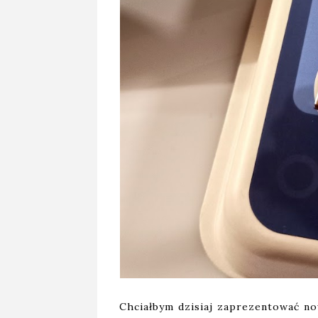
Chciałbym dzisiaj zaprezentować n