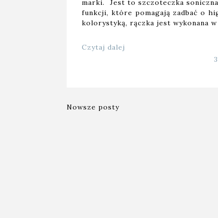
marki. Jest to szczoteczka soniczna
funkcji, które pomagają zadbać o hi
kolorystyką, rączka jest wykonana w
Czytaj dalej
Nowsze posty