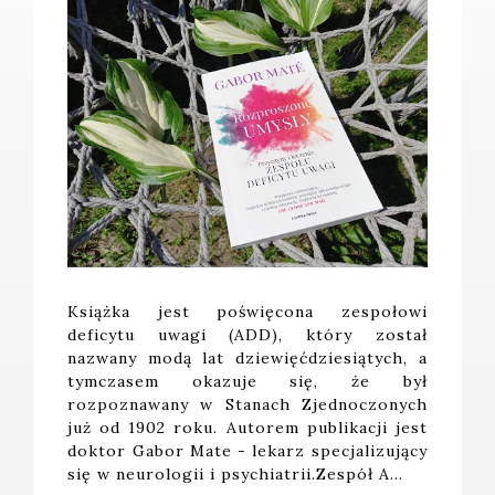
Książka jest poświęcona zespołowi
deficytu uwagi (ADD), który został
nazwany modą lat dziewięćdziesiątych, a
tymczasem okazuje się, że był
rozpoznawany w Stanach Zjednoczonych
już od 1902 roku. Autorem publikacji jest
doktor Gabor Mate - lekarz specjalizujący
się w neurologii i psychiatrii.Zespół A…