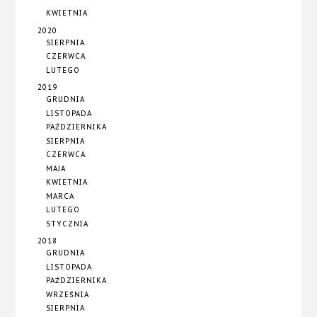
KWIETNIA
2020
SIERPNIA
CZERWCA
LUTEGO
2019
GRUDNIA
LISTOPADA
PAŹDZIERNIKA
SIERPNIA
CZERWCA
MAJA
KWIETNIA
MARCA
LUTEGO
STYCZNIA
2018
GRUDNIA
LISTOPADA
PAŹDZIERNIKA
WRZEŚNIA
SIERPNIA