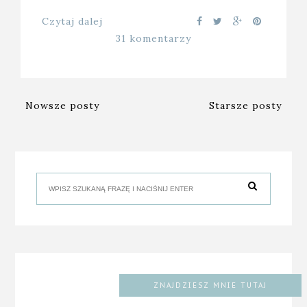
Czytaj dalej
31 komentarzy
Nowsze posty
Starsze posty
ZNAJDZIESZ MNIE TUTAJ