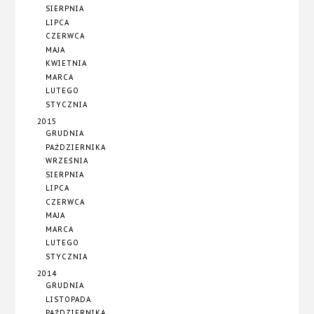
SIERPNIA
LIPCA
CZERWCA
MAJA
KWIETNIA
MARCA
LUTEGO
STYCZNIA
2015
GRUDNIA
PAŹDZIERNIKA
WRZEŚNIA
SIERPNIA
LIPCA
CZERWCA
MAJA
MARCA
LUTEGO
STYCZNIA
2014
GRUDNIA
LISTOPADA
PAŹDZIERNIKA