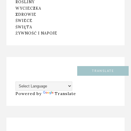
ROŚLINY
WYCIECZKA
ZDROWIE
ŚWIECE
ŚWIĘTA
ŻYWNOŚĆ I NAPOJE
TRANSLATE
Powered by
Translate