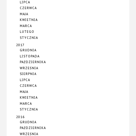
LIPCA
CZERWCA
MAJA
KWIETNIA
MARCA
LUTEGO
STYCZNIA
2017
GRUDNIA
LISTOPADA
PAŹDZIERNIKA
WRZEŚNIA
SIERPNIA
LIPCA
CZERWCA
MAJA
KWIETNIA
MARCA
STYCZNIA
2016
GRUDNIA
PAŹDZIERNIKA
WRZEŚNIA