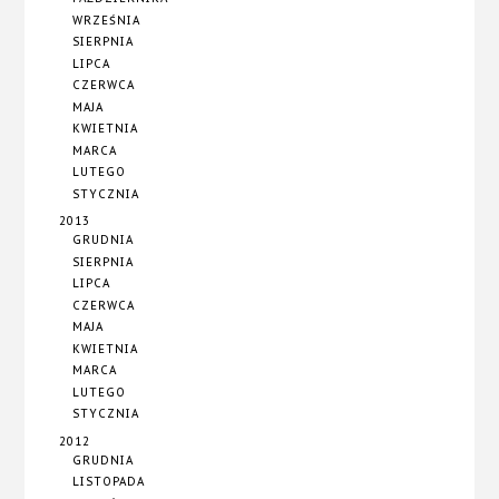
WRZEŚNIA
SIERPNIA
LIPCA
CZERWCA
MAJA
KWIETNIA
MARCA
LUTEGO
STYCZNIA
2013
GRUDNIA
SIERPNIA
LIPCA
CZERWCA
MAJA
KWIETNIA
MARCA
LUTEGO
STYCZNIA
2012
GRUDNIA
LISTOPADA