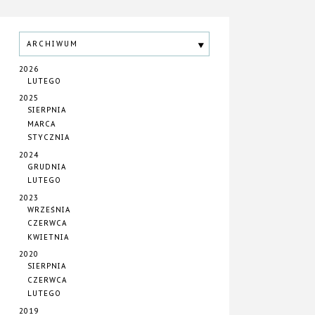
ARCHIWUM
2026
LUTEGO
2025
SIERPNIA
MARCA
STYCZNIA
2024
GRUDNIA
LUTEGO
2023
WRZEŚNIA
CZERWCA
KWIETNIA
2020
SIERPNIA
CZERWCA
LUTEGO
2019