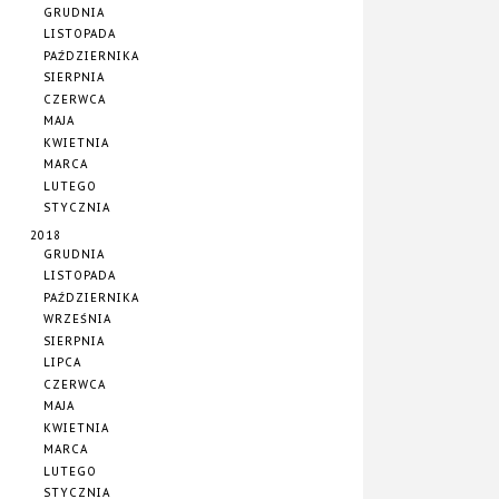
GRUDNIA
LISTOPADA
PAŹDZIERNIKA
SIERPNIA
CZERWCA
MAJA
KWIETNIA
MARCA
LUTEGO
STYCZNIA
2018
GRUDNIA
LISTOPADA
PAŹDZIERNIKA
WRZEŚNIA
SIERPNIA
LIPCA
CZERWCA
MAJA
KWIETNIA
MARCA
LUTEGO
STYCZNIA