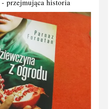
- przejmująca historia