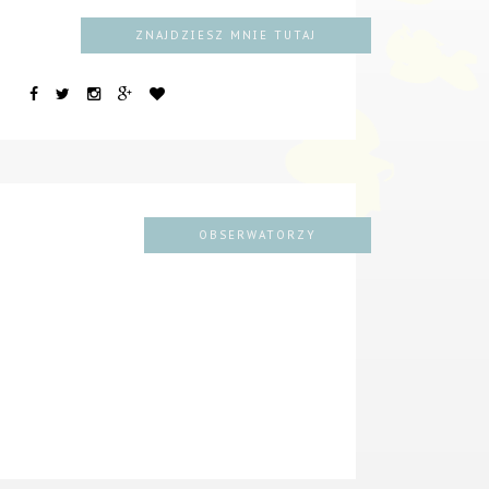
ZNAJDZIESZ MNIE TUTAJ
OBSERWATORZY