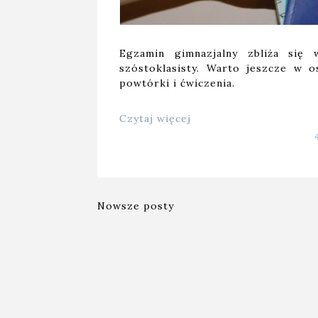
Egzamin gimnazjalny zbliża się 
szóstoklasisty. Warto jeszcze w o
powtórki i ćwiczenia.
Czytaj więcej
Nowsze posty