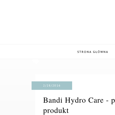
STRONA GŁÓWNA
2/28/2016
Bandi Hydro Care - p
produkt