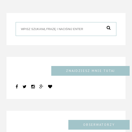
ZNAJDZIESZ MNIE TUTAJ
OBSERWATORZY