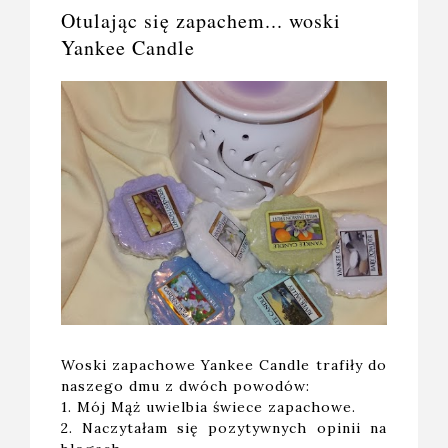
Otulając się zapachem... woski
Yankee Candle
Woski zapachowe Yankee Candle trafiły do
naszego dmu z dwóch powodów:
1. Mój Mąż uwielbia świece zapachowe.
2. Naczytałam się pozytywnych opinii na