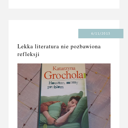
6/11/2013
Lekka literatura nie pozbawiona
refleksji