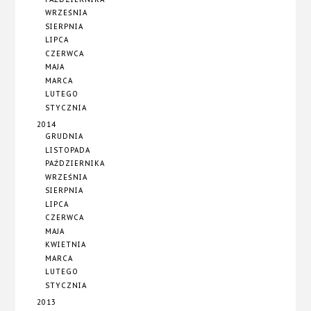
WRZEŚNIA
SIERPNIA
LIPCA
CZERWCA
MAJA
MARCA
LUTEGO
STYCZNIA
2014
GRUDNIA
LISTOPADA
PAŹDZIERNIKA
WRZEŚNIA
SIERPNIA
LIPCA
CZERWCA
MAJA
KWIETNIA
MARCA
LUTEGO
STYCZNIA
2013