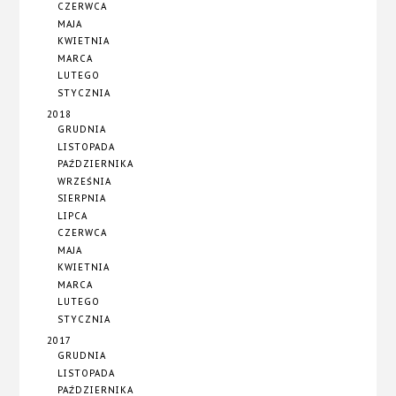
CZERWCA
MAJA
KWIETNIA
MARCA
LUTEGO
STYCZNIA
2018
GRUDNIA
LISTOPADA
PAŹDZIERNIKA
WRZEŚNIA
SIERPNIA
LIPCA
CZERWCA
MAJA
KWIETNIA
MARCA
LUTEGO
STYCZNIA
2017
GRUDNIA
LISTOPADA
PAŹDZIERNIKA