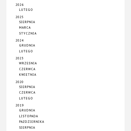
2026
LUTEGO
2025
SIERPNIA
MARCA
STYCZNIA
2024
GRUDNIA
LUTEGO
2023
WRZEŚNIA
CZERWCA
KWIETNIA
2020
SIERPNIA
CZERWCA
LUTEGO
2019
GRUDNIA
LISTOPADA
PAŹDZIERNIKA
SIERPNIA