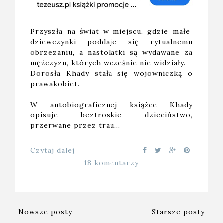
Przyszła na świat w miejscu, gdzie małe
dziewczynki poddaje się rytualnemu
obrzezaniu, a nastolatki są wydawane za
mężczyzn, których wcześnie nie widziały.
Dorosła Khady stała się wojowniczką o
prawakobiet.
W autobiograficznej książce Khady
opisuje beztroskie dzieciństwo,
przerwane przez trau…
Czytaj dalej
18 komentarzy
Nowsze posty
Starsze posty