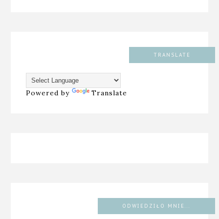
TRANSLATE
Powered by
Translate
ODWIEDZIŁO MNIE...