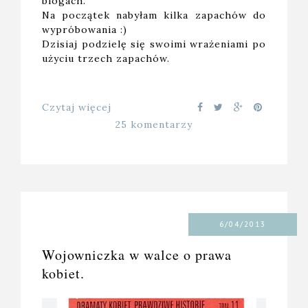
blogach.
Na początek nabyłam kilka zapachów do
wypróbowania :)
Dzisiaj podzielę się swoimi wrażeniami po
użyciu trzech zapachów.
Czytaj więcej
25 komentarzy
6/04/2013
Wojowniczka w walce o prawa
kobiet.