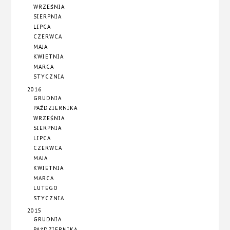
WRZEŚNIA
SIERPNIA
LIPCA
CZERWCA
MAJA
KWIETNIA
MARCA
STYCZNIA
2016
GRUDNIA
PAŹDZIERNIKA
WRZEŚNIA
SIERPNIA
LIPCA
CZERWCA
MAJA
KWIETNIA
MARCA
LUTEGO
STYCZNIA
2015
GRUDNIA
PAŹDZIERNIKA