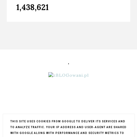
1,438,621
.
THIS SITE USES COOKIES FROM GOOGLE TO DELIVER ITS SERVICES AND
TO ANALYZE TRAFFIC. YOUR IP ADDRESS AND USER-AGENT ARE SHARED
WITH GOOGLE ALONG WITH PERFORMANCE AND SECURITY METRICS TO