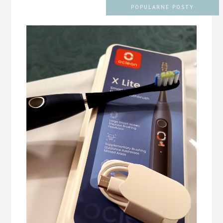
POPULARNE POSTY