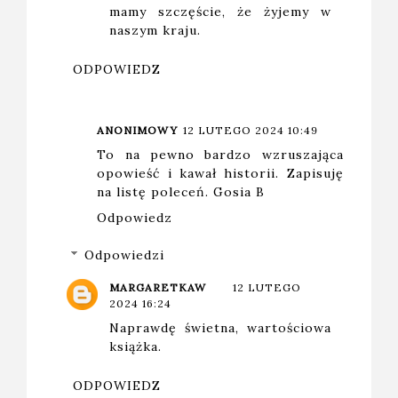
mamy szczęście, że żyjemy w
naszym kraju.
ODPOWIEDZ
ANONIMOWY
12 LUTEGO 2024 10:49
To na pewno bardzo wzruszająca
opowieść i kawał historii. Zapisuję
na listę poleceń. Gosia B
Odpowiedz
Odpowiedzi
MARGARETKAW
12 LUTEGO
2024 16:24
Naprawdę świetna, wartościowa
książka.
ODPOWIEDZ