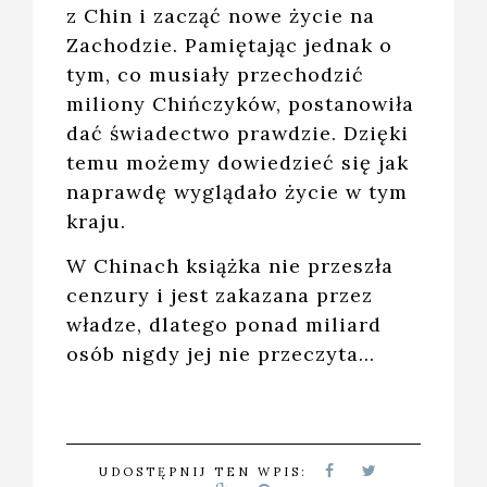
z Chin i zacząć nowe życie na
Zachodzie. Pamiętając jednak o
tym, co musiały przechodzić
miliony Chińczyków, postanowiła
dać świadectwo prawdzie. Dzięki
temu możemy dowiedzieć się jak
naprawdę wyglądało życie w tym
kraju.
W Chinach książka nie przeszła
cenzury i jest zakazana przez
władze, dlatego ponad miliard
osób nigdy jej nie przeczyta...
UDOSTĘPNIJ TEN WPIS: