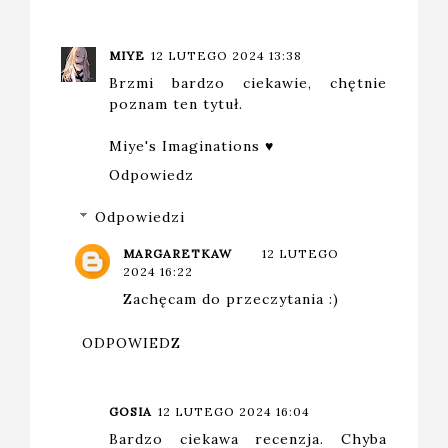
MIYE
12 LUTEGO 2024 13:38
Brzmi bardzo ciekawie, chętnie
poznam ten tytuł.
Miye's Imaginations ♥
Odpowiedz
Odpowiedzi
MARGARETKAW
12 LUTEGO
2024 16:22
Zachęcam do przeczytania :)
ODPOWIEDZ
GOSIA
12 LUTEGO 2024 16:04
Bardzo ciekawa recenzja. Chyba