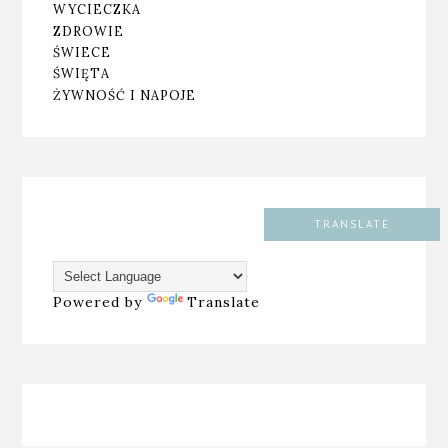
WYCIECZKA
ZDROWIE
ŚWIECE
ŚWIĘTA
ŻYWNOŚĆ I NAPOJE
TRANSLATE
Powered by
Translate