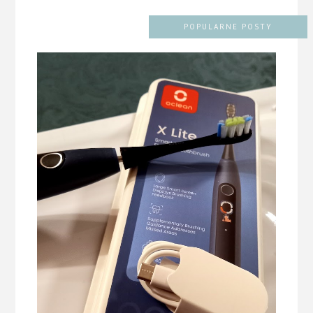
POPULARNE POSTY