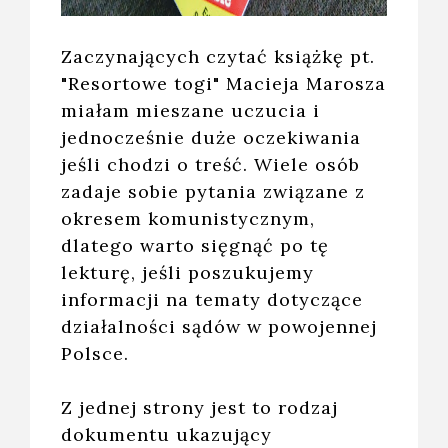
Zaczynających czytać książkę pt.
"Resortowe togi" Macieja Marosza
miałam mieszane uczucia i
jednocześnie duże oczekiwania
jeśli chodzi o treść. Wiele osób
zadaje sobie pytania związane z
okresem komunistycznym,
dlatego warto sięgnąć po tę
lekturę, jeśli poszukujemy
informacji na tematy dotyczące
działalności sądów w powojennej
Polsce.
Z jednej strony jest to rodzaj
dokumentu ukazujący