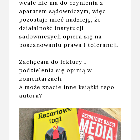
wcale nie ma do czynienia z
aparatem sądowniczym, więc
pozostaje mieć nadzieję, że
działalność instytucji
sadowniczych opiera się na
poszanowaniu prawa i tolerancji.
Zachęcam do lektury i
podzielenia się opinią w
komentarzach.
A może znacie inne książki tego
autora?