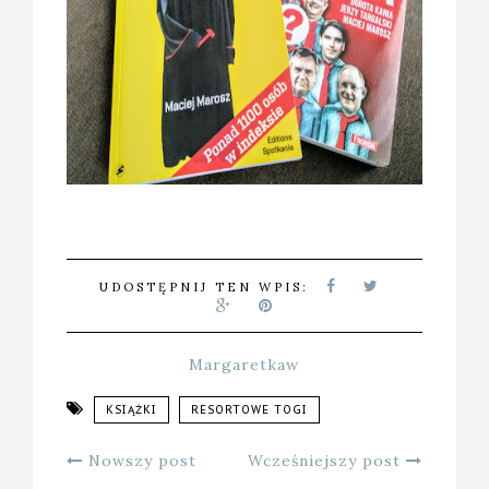
UDOSTĘPNIJ TEN WPIS:
Margaretkaw
KSIĄŻKI
RESORTOWE TOGI
Nowszy post
Wcześniejszy post