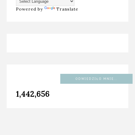
Powered by
Translate
ODWIEDZIŁO MNIE...
1,442,656