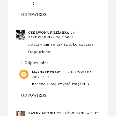
:)
ODPOWIEDZ
CZERWONA FILIŻANKA
29
PAŹDZIERNIKA 2017 00:12
podziwiam ze tak szybko czytasz
Odpowiedz
Odpowiedzi
MARGARETKAW
4 LISTOPADA
2017 23:04
Bardzo lubię czytać książki :)
ODPOWIEDZ
KATHY LEONIA
29 PAŹDZIERNIKA 2017