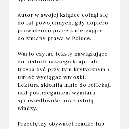
Autor w swojej książce cofnął się
do lat powojennych, gdy dopiero
prowadzono prace zmierzające
do zmiany prawa w Polsce.
Warto czytać teksty nawiązujące
do historii naszego kraju, ale
trzeba być przy tym krytycznym i
umieć wyciągać wnioski.
Lektura skłoniła mnie do refleksji
nad postrzeganiem wymiaru
sprawiedliwości oraz istotą
władzy.
Przeciętny obywatel rzadko lub