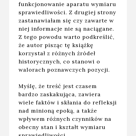
funkcjonowanie aparatu wymiaru
sprawiedliwości. Z drugiej strony
zastanawiałam się czy zawarte w
niej informacje nie są naciągane.
Z tego powodu warto podkreślić,
że autor pisząc tę książkę
korzystał z różnych źródeł
historycznych, co stanowi o
walorach poznawczych pozycji.
Myślę, że treść jest czasem
bardzo zaskakująca, zawiera
wiele faktów i skłania do refleksji
nad minioną epoką, a także
wpływem różnych czynników na
obecny stan i kształt wymiaru
sprawiedliwości.