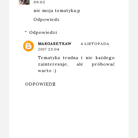
09:02
nie moja tematyka;p
Odpowiedz
Odpowiedzi
MARGARETKAW
4 LISTOPADA
2017 23:04
Tematyka trudna i nie każdego
zainteresuje, ale próbować
warto :)
ODPOWIEDZ