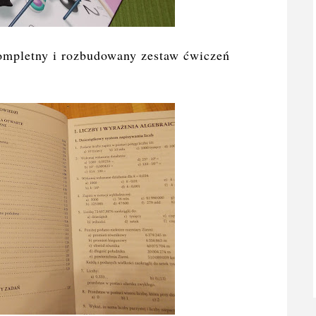
kompletny i rozbudowany zestaw ćwiczeń