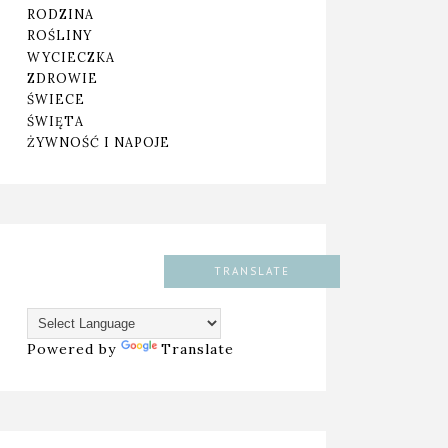
RODZINA
ROŚLINY
WYCIECZKA
ZDROWIE
ŚWIECE
ŚWIĘTA
ŻYWNOŚĆ I NAPOJE
TRANSLATE
Powered by
Translate