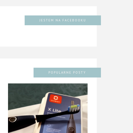
JESTEM NA FACEBOOKU
POPULARNE POSTY