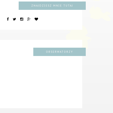
ZNAJDZIESZ MNIE TUTAJ
OBSERWATORZY