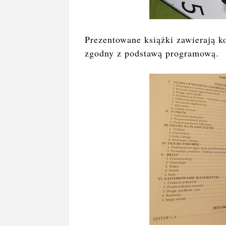
Prezentowane książki zawierają 
zgodny z podstawą programową.