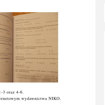
1-3 oraz 4-6.
nternetowym wydawnictwa NIKO.