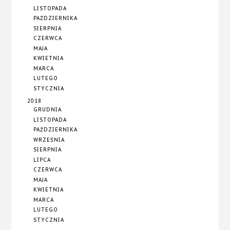
LISTOPADA
PAŹDZIERNIKA
SIERPNIA
CZERWCA
MAJA
KWIETNIA
MARCA
LUTEGO
STYCZNIA
2018
GRUDNIA
LISTOPADA
PAŹDZIERNIKA
WRZEŚNIA
SIERPNIA
LIPCA
CZERWCA
MAJA
KWIETNIA
MARCA
LUTEGO
STYCZNIA