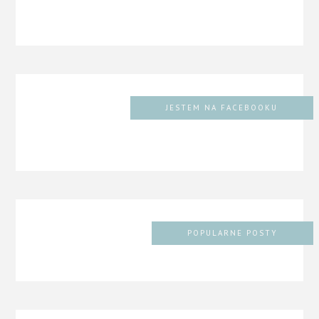
JESTEM NA FACEBOOKU
POPULARNE POSTY