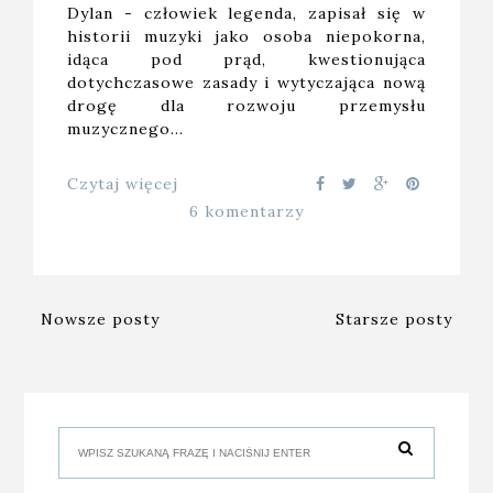
Dylan - człowiek legenda, zapisał się w
historii muzyki jako osoba niepokorna,
idąca pod prąd, kwestionująca
dotychczasowe zasady i wytyczająca nową
drogę dla rozwoju przemysłu
muzycznego…
Czytaj więcej
6 komentarzy
Nowsze posty
Starsze posty