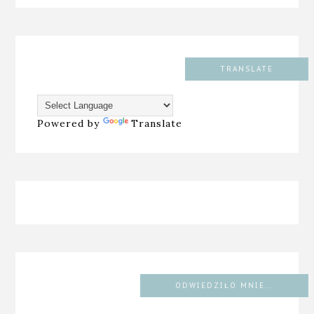
TRANSLATE
Powered by
Translate
ODWIEDZIŁO MNIE...