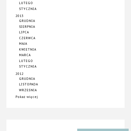
LUTEGO
STYCZNIA
2013
GRUDNIA
SIERPNIA
LIPCA
CZERWCA
MAJA
KWIETNIA
MARCA
LUTEGO
STYCZNIA
2012
GRUDNIA
LISTOPADA
WRZEŚNIA
Pokaż więcej