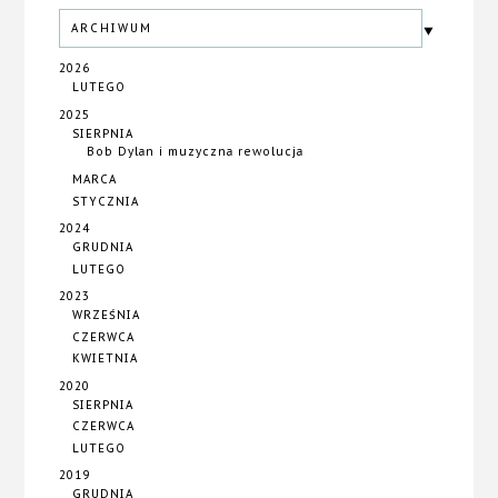
ARCHIWUM
2026
LUTEGO
2025
SIERPNIA
Bob Dylan i muzyczna rewolucja
MARCA
STYCZNIA
2024
GRUDNIA
LUTEGO
2023
WRZEŚNIA
CZERWCA
KWIETNIA
2020
SIERPNIA
CZERWCA
LUTEGO
2019
GRUDNIA