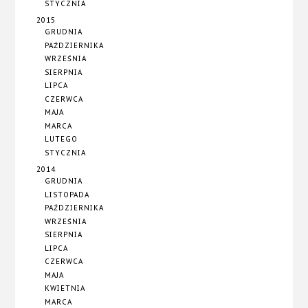
STYCZNIA
2015
GRUDNIA
PAŹDZIERNIKA
WRZEŚNIA
SIERPNIA
LIPCA
CZERWCA
MAJA
MARCA
LUTEGO
STYCZNIA
2014
GRUDNIA
LISTOPADA
PAŹDZIERNIKA
WRZEŚNIA
SIERPNIA
LIPCA
CZERWCA
MAJA
KWIETNIA
MARCA