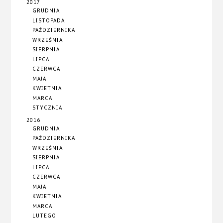
2017
GRUDNIA
LISTOPADA
PAŹDZIERNIKA
WRZEŚNIA
SIERPNIA
LIPCA
CZERWCA
MAJA
KWIETNIA
MARCA
STYCZNIA
2016
GRUDNIA
PAŹDZIERNIKA
WRZEŚNIA
SIERPNIA
LIPCA
CZERWCA
MAJA
KWIETNIA
MARCA
LUTEGO