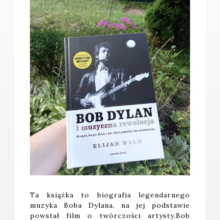
Ta książka to biografia legendarnego
muzyka Boba Dylana, na jej podstawie
powstał film o twórczości artysty.Bob