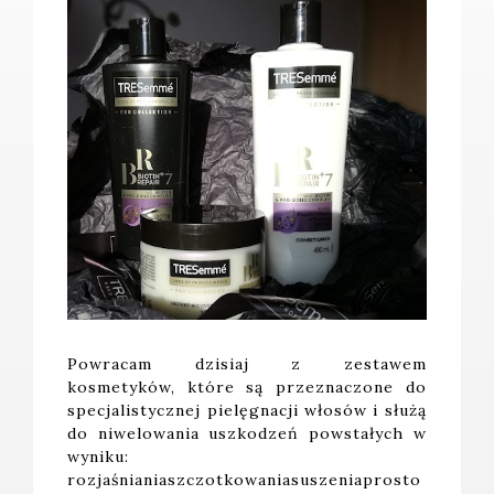
Powracam dzisiaj z zestawem
kosmetyków, które są przeznaczone do
specjalistycznej pielęgnacji włosów i służą
do niwelowania uszkodzeń powstałych w
wyniku:
rozjaśnianiaszczotkowaniasuszeniaprosto