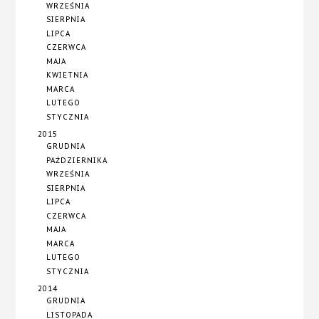
WRZEŚNIA
SIERPNIA
LIPCA
CZERWCA
MAJA
KWIETNIA
MARCA
LUTEGO
STYCZNIA
2015
GRUDNIA
PAŹDZIERNIKA
WRZEŚNIA
SIERPNIA
LIPCA
CZERWCA
MAJA
MARCA
LUTEGO
STYCZNIA
2014
GRUDNIA
LISTOPADA