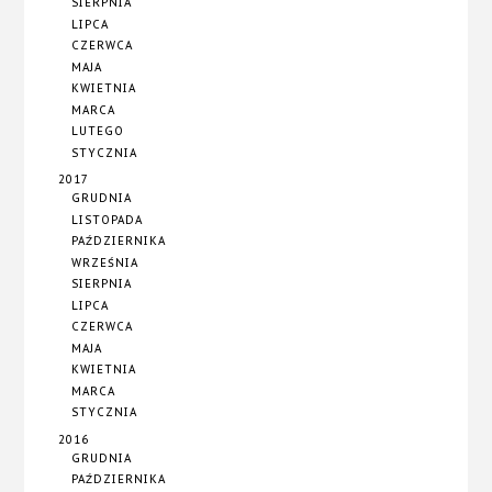
SIERPNIA
LIPCA
CZERWCA
MAJA
KWIETNIA
MARCA
LUTEGO
STYCZNIA
2017
GRUDNIA
LISTOPADA
PAŹDZIERNIKA
WRZEŚNIA
SIERPNIA
LIPCA
CZERWCA
MAJA
KWIETNIA
MARCA
STYCZNIA
2016
GRUDNIA
PAŹDZIERNIKA