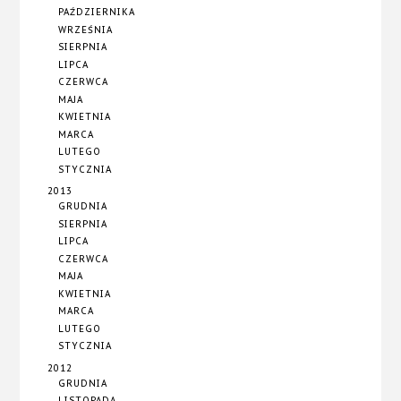
PAŹDZIERNIKA
WRZEŚNIA
SIERPNIA
LIPCA
CZERWCA
MAJA
KWIETNIA
MARCA
LUTEGO
STYCZNIA
2013
GRUDNIA
SIERPNIA
LIPCA
CZERWCA
MAJA
KWIETNIA
MARCA
LUTEGO
STYCZNIA
2012
GRUDNIA
LISTOPADA