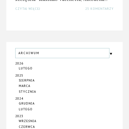
CZYTAJ WIĘCEJ
25 KOMENTARZY
ARCHIWUM
2026
LUTEGO
2025
SIERPNIA
MARCA
STYCZNIA
2024
GRUDNIA
LUTEGO
2023
WRZEŚNIA
CZERWCA