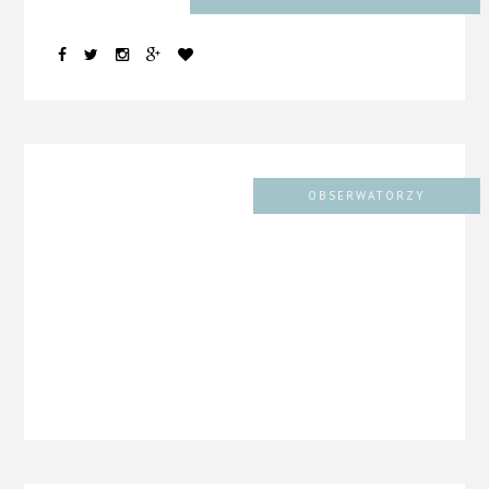
OBSERWATORZY