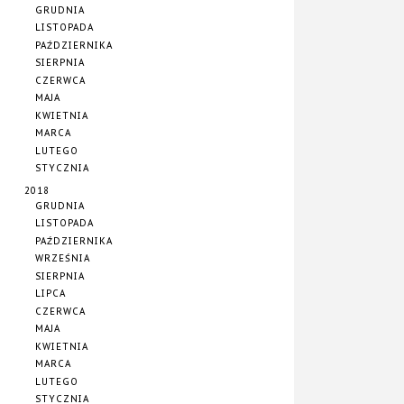
GRUDNIA
LISTOPADA
PAŹDZIERNIKA
SIERPNIA
CZERWCA
MAJA
KWIETNIA
MARCA
LUTEGO
STYCZNIA
2018
GRUDNIA
LISTOPADA
PAŹDZIERNIKA
WRZEŚNIA
SIERPNIA
LIPCA
CZERWCA
MAJA
KWIETNIA
MARCA
LUTEGO
STYCZNIA