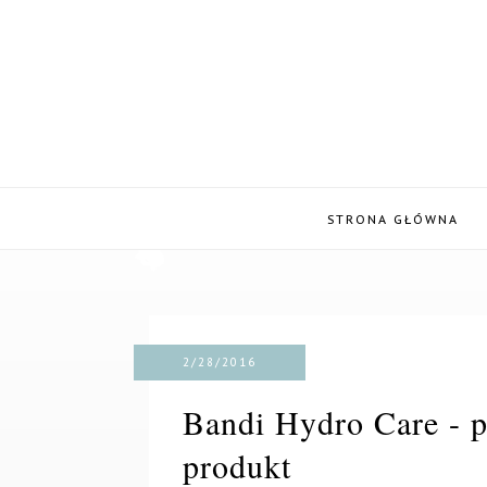
STRONA GŁÓWNA
2/28/2016
Bandi Hydro Care - p
produkt