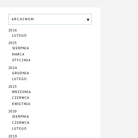
ARCHIWUM
2026
LUTEGO
2025
SIERPNIA
MARCA
STYCZNIA
2024
GRUDNIA
LUTEGO
2023
WRZEŚNIA
CZERWCA
KWIETNIA
2020
SIERPNIA
CZERWCA
LUTEGO
2019