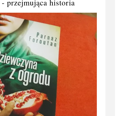
- przejmująca historia