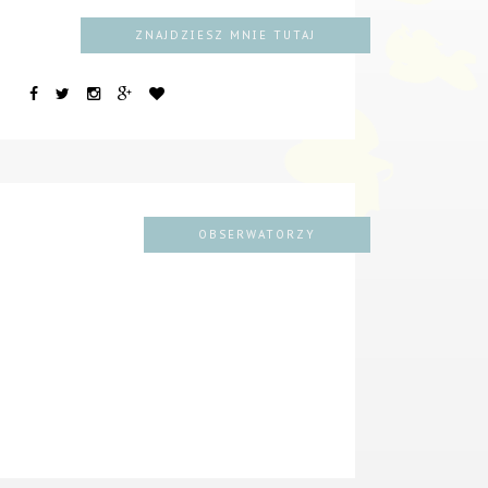
ZNAJDZIESZ MNIE TUTAJ
OBSERWATORZY