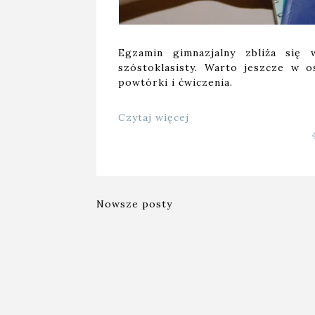
Egzamin gimnazjalny zbliża się 
szóstoklasisty. Warto jeszcze w o
powtórki i ćwiczenia.
Czytaj więcej
Nowsze posty