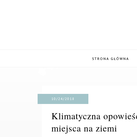
STRONA GŁÓWNA
10/24/2018
Klimatyczna opowieś
miejsca na ziemi