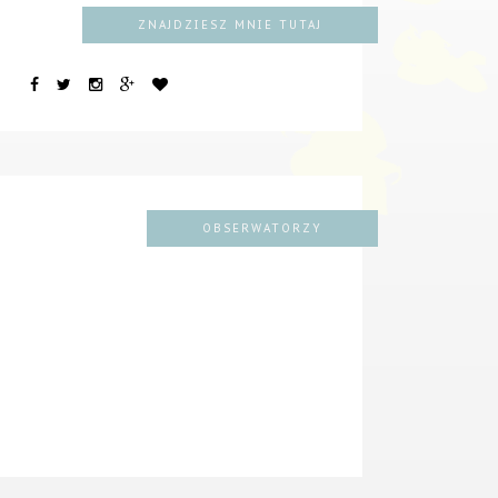
ZNAJDZIESZ MNIE TUTAJ
OBSERWATORZY