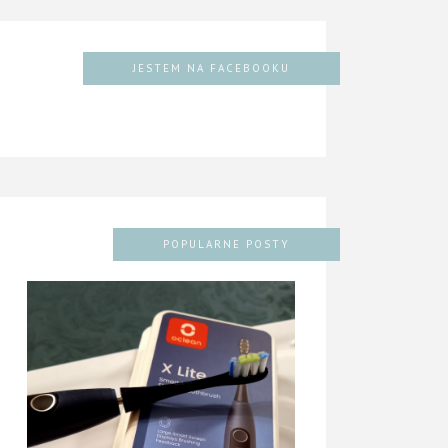
JESTEM NA FACEBOOKU
POPULARNE POSTY