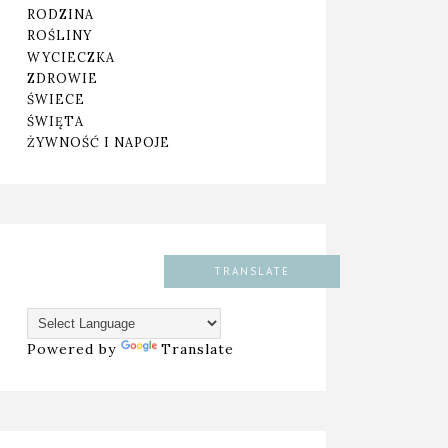
RODZINA
ROŚLINY
WYCIECZKA
ZDROWIE
ŚWIECE
ŚWIĘTA
ŻYWNOŚĆ I NAPOJE
TRANSLATE
Powered by
Translate