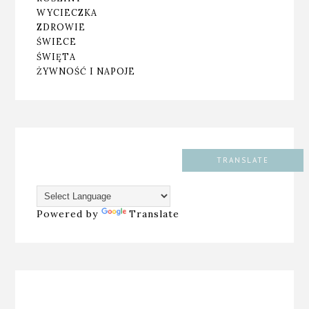
WYCIECZKA
ZDROWIE
ŚWIECE
ŚWIĘTA
ŻYWNOŚĆ I NAPOJE
TRANSLATE
Powered by
Translate