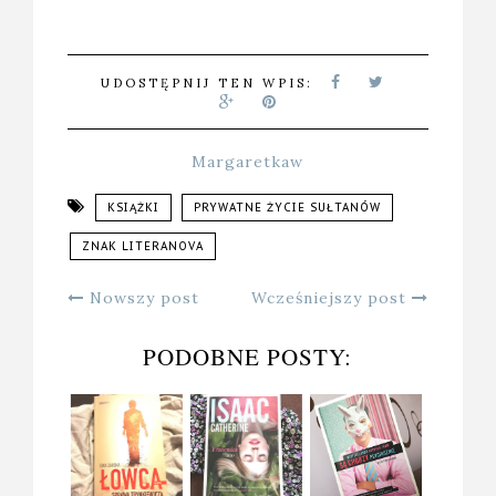
UDOSTĘPNIJ TEN WPIS:
Margaretkaw
KSIĄŻKI
PRYWATNE ŻYCIE SUŁTANÓW
ZNAK LITERANOVA
Nowszy post
Wcześniejszy post
PODOBNE POSTY: