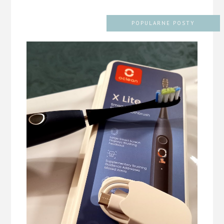
POPULARNE POSTY