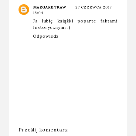
MARGARETKAW
27 CZERWCA 2017
18:04
Ja lubię książki poparte faktami
historycznymi :)
Odpowiedz
Prześlij komentarz