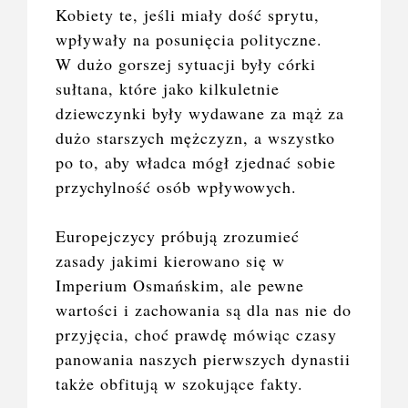
Kobiety te, jeśli miały dość sprytu,
wpływały na posunięcia polityczne.
W dużo gorszej sytuacji były córki
sułtana, które jako kilkuletnie
dziewczynki były wydawane za mąż za
dużo starszych mężczyzn, a wszystko
po to, aby władca mógł zjednać sobie
przychylność osób wpływowych.
Europejczycy próbują zrozumieć
zasady jakimi kierowano się w
Imperium Osmańskim, ale pewne
wartości i zachowania są dla nas nie do
przyjęcia, choć prawdę mówiąc czasy
panowania naszych pierwszych dynastii
także obfitują w szokujące fakty.