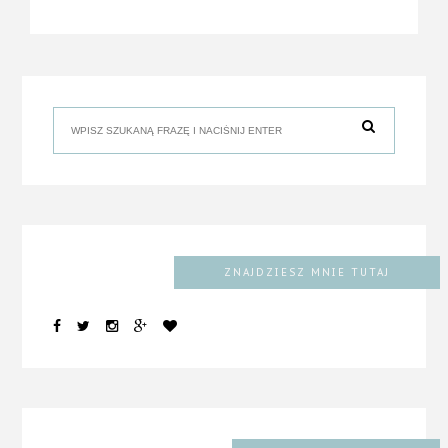
ZNAJDZIESZ MNIE TUTAJ