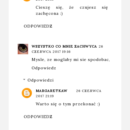
Cieszę się, że czujesz się
zachęcona :)
ODPOWIEDZ
WSZYSTKO CO MNIE ZACHWYCA
26
CZERWCA 2017 19:16
Mysle, ze moglaby mi sie spodobac,
Odpowiedz
Odpowiedzi
MARGARETKAW
26 CZERWCA
2017 21:19
Warto się o tym przekonać :)
ODPOWIEDZ