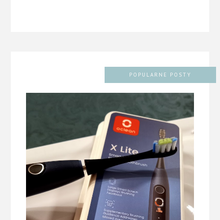
POPULARNE POSTY