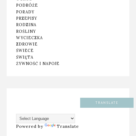
PODRÓŻE
PORADY
PRZEPISY
RODZINA
ROŚLINY
WYCIECZKA
ZDROWIE
ŚWIECE
ŚWIĘTA
ŻYWNOŚĆ I NAPOJE
TRANSLATE
Powered by
Translate