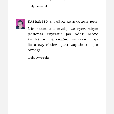
Odpowiedz
KASIAS1980
31 PAŹDZIERNIKA 2016 19:41
Nie znam, ale myślę, że ryczałabym
podczas czytania jak bóbr. Może
kiedyś po nią sięgnę, na razie moja
lista czytelnicza jest zapełniona po
brzegi.
Odpowiedz