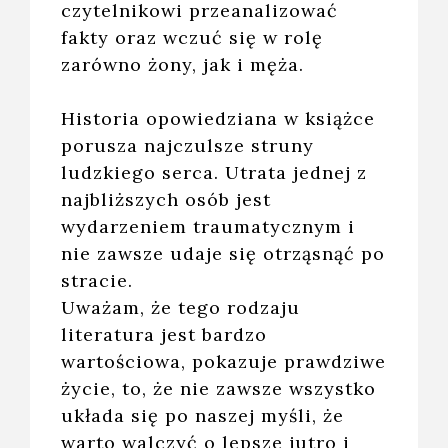
czytelnikowi przeanalizować
fakty oraz wczuć się w rolę
zarówno żony, jak i męża.
Historia opowiedziana w książce
porusza najczulsze struny
ludzkiego serca. Utrata jednej z
najbliższych osób jest
wydarzeniem traumatycznym i
nie zawsze udaje się otrząsnąć po
stracie.
Uważam, że tego rodzaju
literatura jest bardzo
wartościowa, pokazuje prawdziwe
życie, to, że nie zawsze wszystko
układa się po naszej myśli, że
warto walczyć o lepsze jutro i