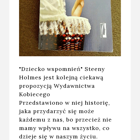
"Dziecko wspomnień" Steeny
Holmes jest kolejną ciekawą
propozycją Wydawnictwa
Kobiecego
Przedstawiono w niej historię,
jaka przydarzyć się może
każdemu z nas, bo przecież nie
mamy wpływu na wszystko, co
dzieje się w naszym życiu.