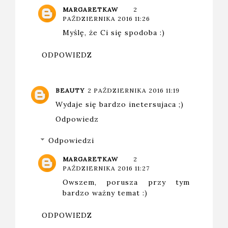
MARGARETKAW
2
PAŹDZIERNIKA 2016 11:26
Myślę, że Ci się spodoba :)
ODPOWIEDZ
BEAUTY
2 PAŹDZIERNIKA 2016 11:19
Wydaje się bardzo inetersujaca ;)
Odpowiedz
Odpowiedzi
MARGARETKAW
2
PAŹDZIERNIKA 2016 11:27
Owszem, porusza przy tym
bardzo ważny temat :)
ODPOWIEDZ