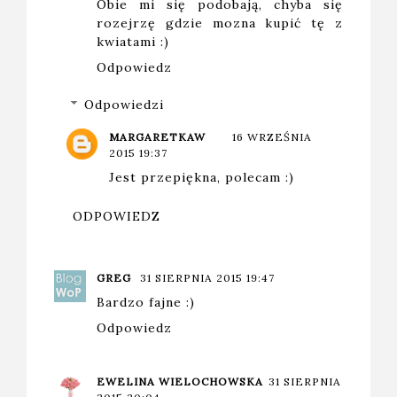
Obie mi się podobają, chyba się
rozejrzę gdzie mozna kupić tę z
kwiatami :)
Odpowiedz
Odpowiedzi
MARGARETKAW
16 WRZEŚNIA
2015 19:37
Jest przepiękna, polecam :)
ODPOWIEDZ
GREG
31 SIERPNIA 2015 19:47
Bardzo fajne :)
Odpowiedz
EWELINA WIELOCHOWSKA
31 SIERPNIA