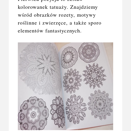
kolorowanek tatuaży. Znajdziemy
wśród obrazków rozety, motywy
roślinne i zwierzęce, a także sporo
elementów fantastycznych.