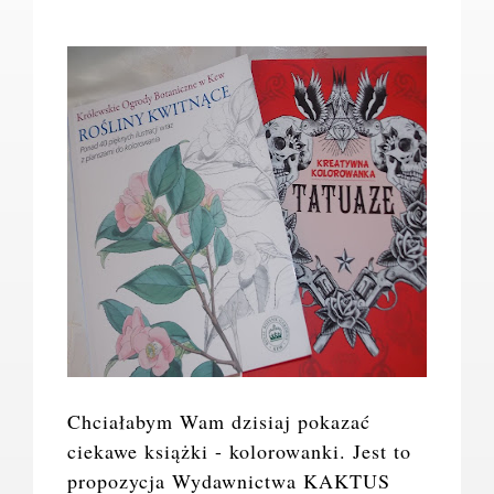
Chciałabym Wam dzisiaj pokazać
ciekawe książki - kolorowanki. Jest to
propozycja Wydawnictwa KAKTUS