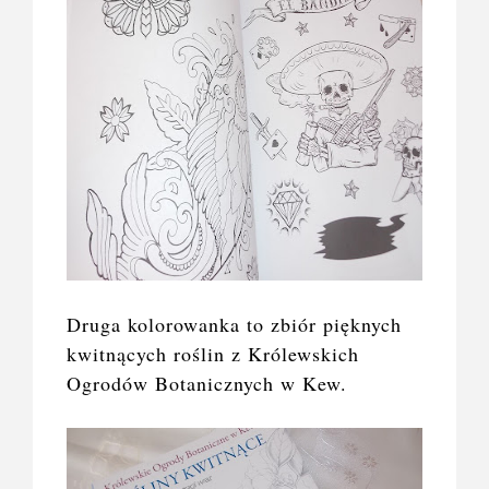
Druga kolorowanka to zbiór pięknych
kwitnących roślin z Królewskich
Ogrodów Botanicznych w Kew.