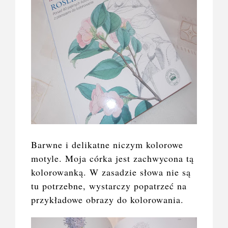
Barwne i delikatne niczym kolorowe
motyle. Moja córka jest zachwycona tą
kolorowanką. W zasadzie słowa nie są
tu potrzebne, wystarczy popatrzeć na
przykładowe obrazy do kolorowania.