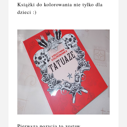
Książki do kolorowania nie tylko dla
dzieci :)
Pierwsza pozycja to zestaw