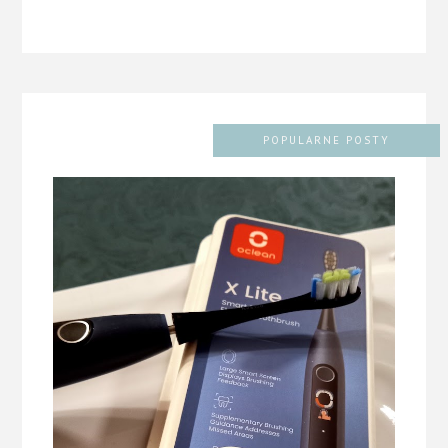
POPULARNE POSTY