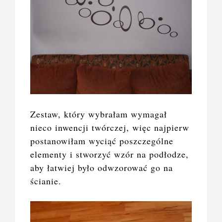
Zestaw, który wybrałam wymagał
nieco inwencji twórczej, więc najpierw
postanowiłam wyciąć poszczególne
elementy i stworzyć wzór na podłodze,
aby łatwiej było odwzorować go na
ścianie.