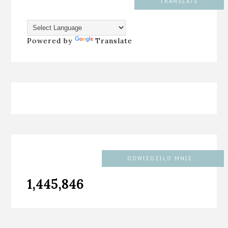
TRANSLATE
Powered by
Translate
ODWIEDZIŁO MNIE...
1,445,846