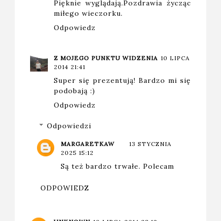
Pięknie wyglądają.Pozdrawia życząc
miłego wieczorku.
Odpowiedz
Z MOJEGO PUNKTU WIDZENIA
10 LIPCA
2014 21:41
Super się prezentują! Bardzo mi się
podobają :)
Odpowiedz
Odpowiedzi
MARGARETKAW
13 STYCZNIA
2025 15:12
Są też bardzo trwałe. Polecam
ODPOWIEDZ