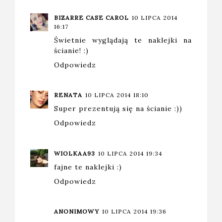
BIZARRE CASE CAROL
10 LIPCA 2014
16:17
Świetnie wyglądają te naklejki na
ścianie! :)
Odpowiedz
RENATA
10 LIPCA 2014 18:10
Super prezentują się na ścianie :))
Odpowiedz
WIOLKAA93
10 LIPCA 2014 19:34
fajne te naklejki :)
Odpowiedz
ANONIMOWY
10 LIPCA 2014 19:36