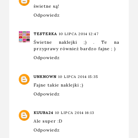
świetne są!
Odpowiedz
TESTERKA
10 LIPCA 2014 12:47
Świetne naklejki ;) . Te na
przyprawy również bardzo fajne ; )
Odpowiedz
UNKNOWN
10 LIPCA 2014 15:35
Fajne takie naklejki ;)
Odpowiedz
KUUBA24
10 LIPCA 2014 16:13
Ale super :D
Odpowiedz