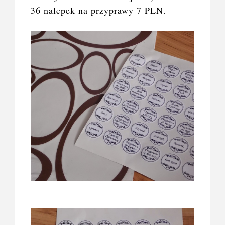
36 nalepek na przyprawy 7 PLN.