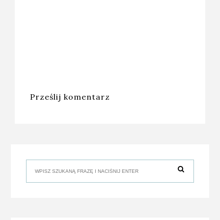
Prześlij komentarz