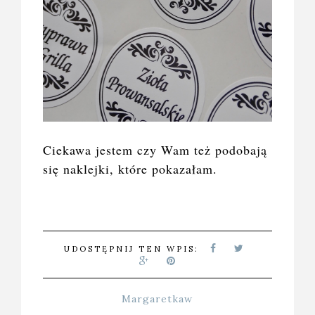
Ciekawa jestem czy Wam też podobają
się naklejki, które pokazałam.
UDOSTĘPNIJ TEN WPIS:
Margaretkaw