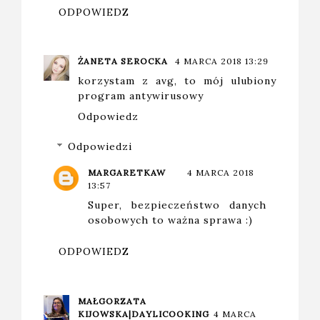
ODPOWIEDZ
ŻANETA SEROCKA
4 MARCA 2018 13:29
korzystam z avg, to mój ulubiony
program antywirusowy
Odpowiedz
Odpowiedzi
MARGARETKAW
4 MARCA 2018
13:57
Super, bezpieczeństwo danych
osobowych to ważna sprawa :)
ODPOWIEDZ
MAŁGORZATA
KIJOWSKA|DAYLICOOKING
4 MARCA