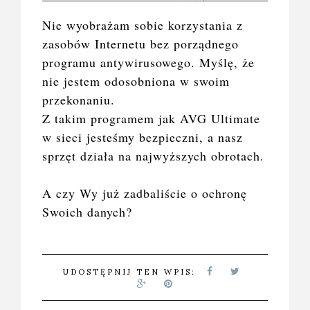
Nie wyobrażam sobie korzystania z
zasobów Internetu bez porządnego
programu antywirusowego. Myślę, że
nie jestem odosobniona w swoim
przekonaniu.
Z takim programem jak AVG Ultimate
w sieci jesteśmy bezpieczni, a nasz
sprzęt działa na najwyższych obrotach.
A czy Wy już zadbaliście o ochronę
Swoich danych?
UDOSTĘPNIJ TEN WPIS: