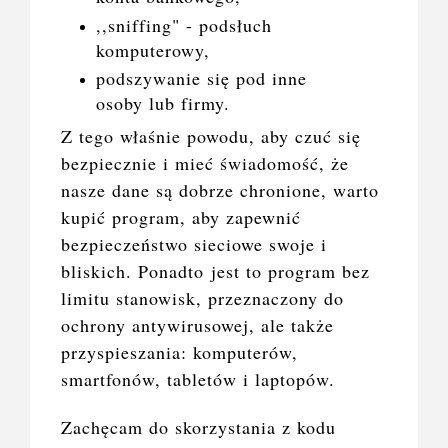
,,sniffing" - podsłuch
komputerowy,
podszywanie się pod inne
osoby lub firmy.
Z tego właśnie powodu, aby czuć się
bezpiecznie i mieć świadomość, że
nasze dane są dobrze chronione, warto
kupić program
, aby zapewnić
bezpieczeństwo sieciowe swoje i
bliskich. Ponadto jest to program bez
limitu stanowisk, przeznaczony do
ochrony antywirusowej, ale także
przyspieszania: komputerów,
smartfonów, tabletów i laptopów.
Zachęcam do skorzystania z kodu