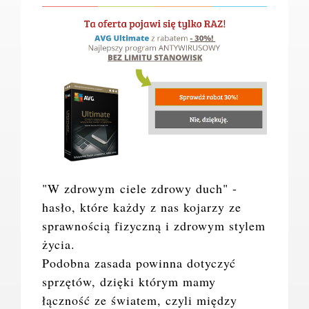
"W zdrowym ciele zdrowy duch" -
hasło, które każdy z nas kojarzy ze
sprawnością fizyczną i zdrowym stylem
życia.
Podobna zasada powinna dotyczyć
sprzętów, dzięki którym mamy
łączność ze światem, czyli między