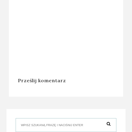
Prześlij komentarz