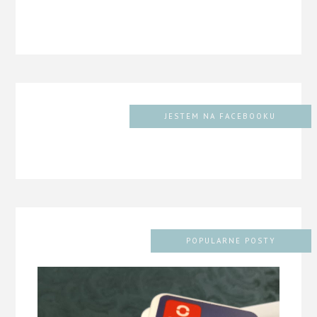
JESTEM NA FACEBOOKU
POPULARNE POSTY