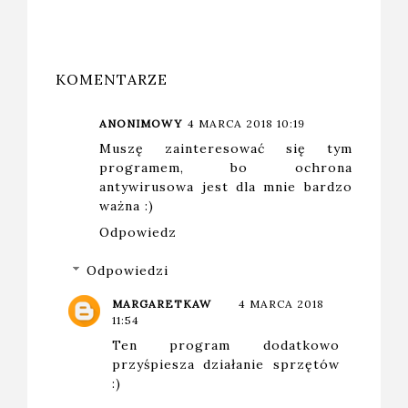
KOMENTARZE
ANONIMOWY
4 MARCA 2018 10:19
Muszę zainteresować się tym
programem, bo ochrona
antywirusowa jest dla mnie bardzo
ważna :)
Odpowiedz
Odpowiedzi
MARGARETKAW
4 MARCA 2018
11:54
Ten program dodatkowo
przyśpiesza działanie sprzętów
:)