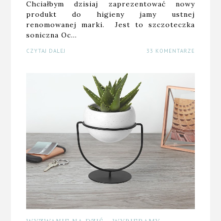
Chciałbym dzisiaj zaprezentować nowy
produkt do higieny jamy ustnej
renomowanej marki. Jest to szczoteczka
soniczna Oc…
CZYTAJ DALEJ
33 KOMENTARZE