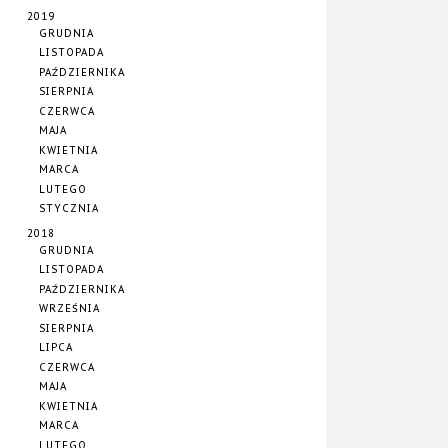
2019
GRUDNIA
LISTOPADA
PAŹDZIERNIKA
SIERPNIA
CZERWCA
MAJA
KWIETNIA
MARCA
LUTEGO
STYCZNIA
2018
GRUDNIA
LISTOPADA
PAŹDZIERNIKA
WRZEŚNIA
SIERPNIA
LIPCA
CZERWCA
MAJA
KWIETNIA
MARCA
LUTEGO