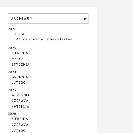
ARCHIWUM
2026
LUTEGO
Mój dziadek genialny detektyw
2025
SIERPNIA
MARCA
STYCZNIA
2024
GRUDNIA
LUTEGO
2023
WRZEŚNIA
CZERWCA
KWIETNIA
2020
SIERPNIA
CZERWCA
LUTEGO