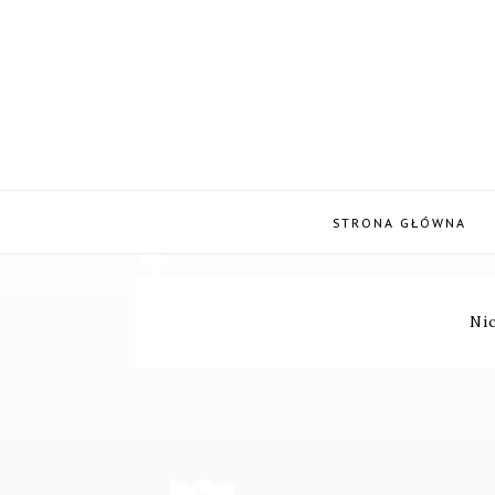
STRONA GŁÓWNA
Ni