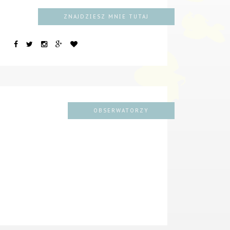
ZNAJDZIESZ MNIE TUTAJ
OBSERWATORZY