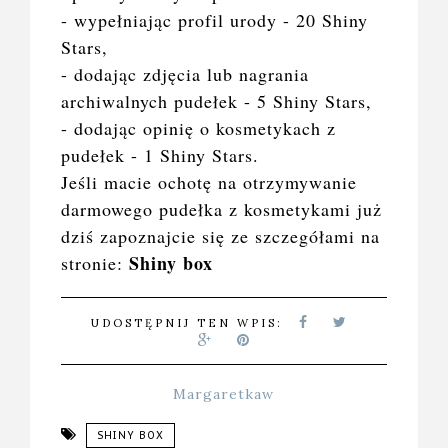
- wypełniając profil urody - 20 Shiny
Stars,
- dodając zdjęcia lub nagrania
archiwalnych pudełek - 5 Shiny Stars,
- dodając opinię o kosmetykach z
pudełek - 1 Shiny Stars.
Jeśli macie ochotę na otrzymywanie
darmowego pudełka z kosmetykami już
dziś zapoznajcie się ze szczegółami na
Shiny box
stronie:
UDOSTĘPNIJ TEN WPIS:
Margaretkaw
SHINY BOX