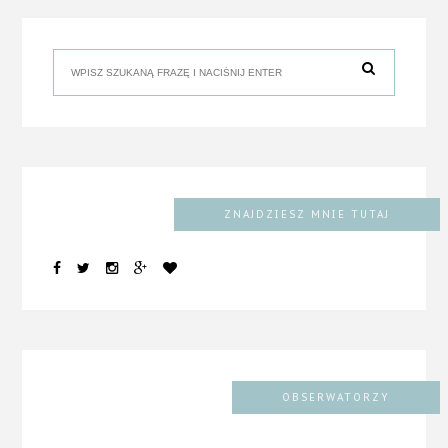
ZNAJDZIESZ MNIE TUTAJ
OBSERWATORZY