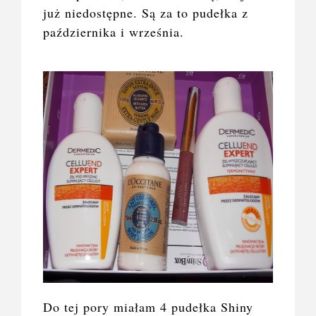
już niedostępne. Są za to pudełka z
października i września.
Do tej pory miałam 4 pudełka Shiny