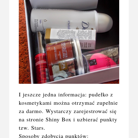
I jeszcze jedna informacja: pudełko z
kosmetykami można otrzymać zupełnie
za darmo. Wystarczy zarejestrować się
na stronie Shiny Box i uzbierać punkty
tzw. Stars.
Sposoby zdobycia punktów: