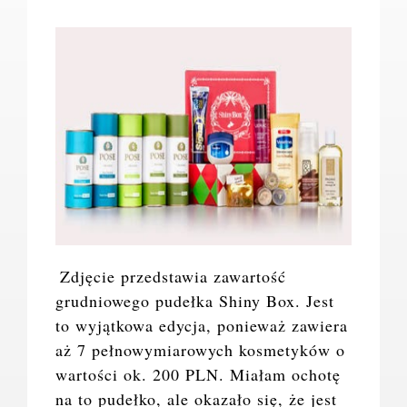
Zdjęcie przedstawia zawartość
grudniowego pudełka Shiny Box. Jest
to wyjątkowa edycja, ponieważ zawiera
aż 7 pełnowymiarowych kosmetyków o
wartości ok. 200 PLN. Miałam ochotę
na to pudełko, ale okazało się, że jest