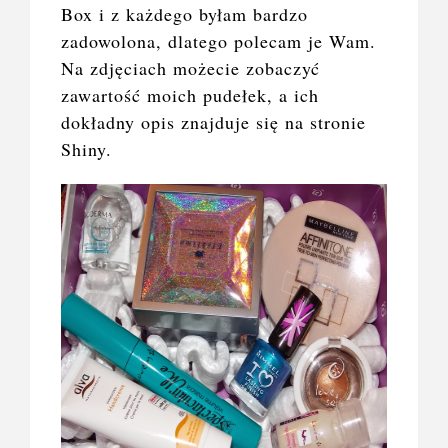
Box i z każdego byłam bardzo
zadowolona, dlatego polecam je Wam.
Na zdjęciach możecie zobaczyć
zawartość moich pudełek, a ich
dokładny opis znajduje się na stronie
Shiny.