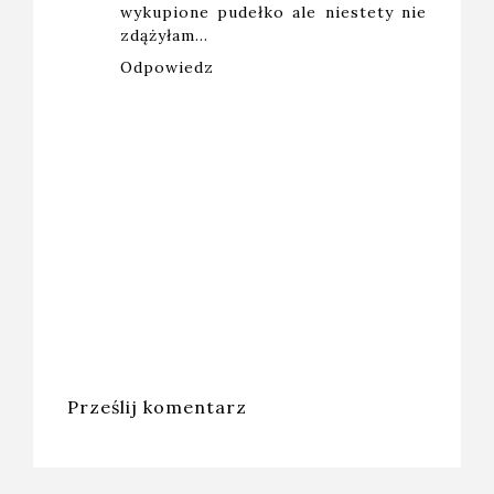
wykupione pudełko ale niestety nie
zdążyłam...
Odpowiedz
Prześlij komentarz