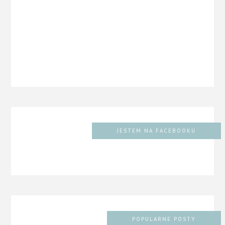
JESTEM NA FACEBOOKU
POPULARNE POSTY