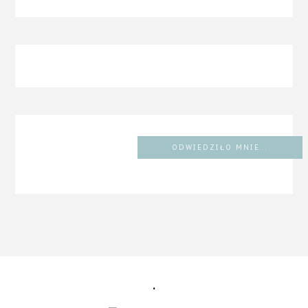
ODWIEDZIŁO MNIE...
.