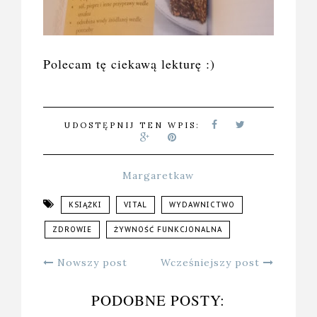
Polecam tę ciekawą lekturę :)
UDOSTĘPNIJ TEN WPIS:
Margaretkaw
KSIĄŻKI
VITAL
WYDAWNICTWO
ZDROWIE
ŻYWNOŚĆ FUNKCJONALNA
Nowszy post
Wcześniejszy post
PODOBNE POSTY: