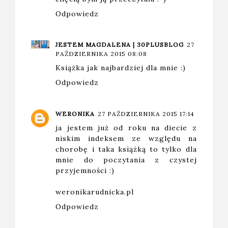
Odpowiedz
JESTEM MAGDALENA | 30PLUSBLOG
27
PAŹDZIERNIKA 2015 08:08
Książka jak najbardziej dla mnie :)
Odpowiedz
WERONIKA
27 PAŹDZIERNIKA 2015 17:14
ja jestem już od roku na diecie z
niskim indeksem ze względu na
chorobę i taka książką to tylko dla
mnie do poczytania z czystej
przyjemności :)
weronikarudnicka.pl
Odpowiedz