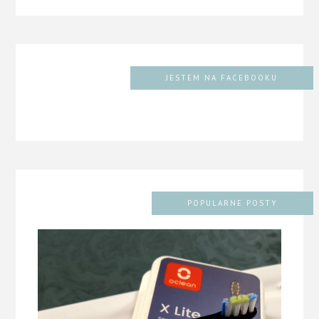
JESTEM NA FACEBOOKU
POPULARNE POSTY