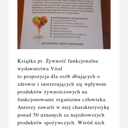
Książka pt. Żywność funkcjonalna
wydawnictwa Vital
to propozycja dla osób dbających o
zdrowie i interesujących się wpływem
produktów żywnościowych na
funkcjonowanie organizmu człowieka.
Autorzy zawarli w niej charakterystykę
ponad 50 uznanych za najzdrowszych
produktów spożywczych. Wśród nich