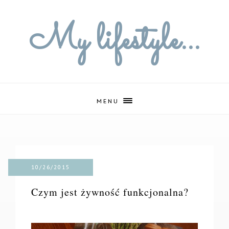
My lifestyle...
MENU
10/26/2015
Czym jest żywność funkcjonalna?