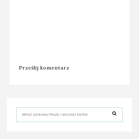
Prześlij komentarz