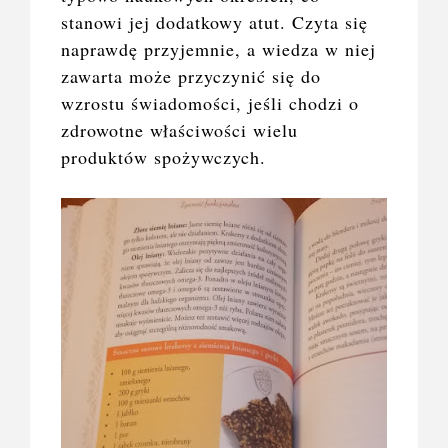
stanowi jej dodatkowy atut. Czyta się
naprawdę przyjemnie, a wiedza w niej
zawarta może przyczynić się do
wzrostu świadomości, jeśli chodzi o
zdrowotne właściwości wielu
produktów spożywczych.