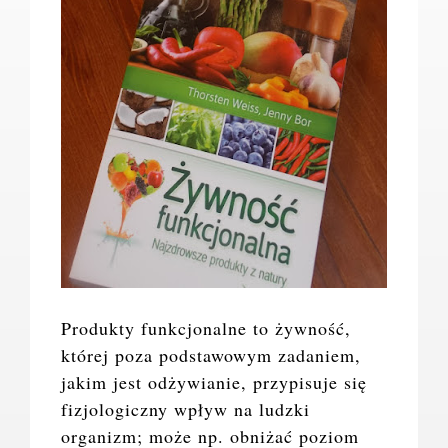
Produkty funkcjonalne to żywność,
której poza podstawowym zadaniem,
jakim jest odżywianie, przypisuje się
fizjologiczny wpływ na ludzki
organizm; może np. obniżać poziom