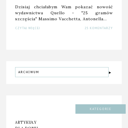
Dzisiaj chciałabym Wam pokazać nowość
wydawnictwa Quello - "25 gramów
szczęścia" Massimo Vacchetta, Antonella…
CZYTAJ WIĘCEJ
25 KOMENTARZY
ARCHIWUM
KATEGORIE
ARTYKUŁY