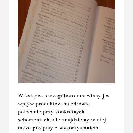
W książce szczegółowo omawiany jest
wpływ produktów na zdrowie,
polecanie przy konkretnych
schorzeniach, ale znajdziemy w niej
także przepisy z wykorzystaniem