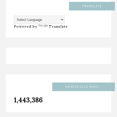
TRANSLATE
Powered by
Translate
ODWIEDZIŁO MNIE...
1,443,386