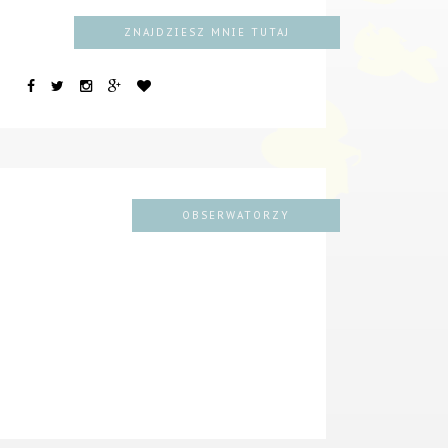
ZNAJDZIESZ MNIE TUTAJ
OBSERWATORZY