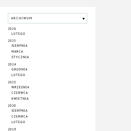
ARCHIWUM
2026
LUTEGO
2025
SIERPNIA
MARCA
STYCZNIA
2024
GRUDNIA
LUTEGO
2023
WRZEŚNIA
CZERWCA
KWIETNIA
2020
SIERPNIA
CZERWCA
LUTEGO
2019