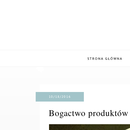
STRONA GŁÓWNA
10/18/2016
Bogactwo produktów