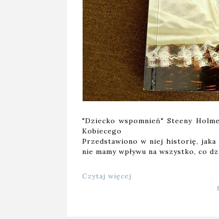
"Dziecko wspomnień" Steeny Holme
Kobiecego
Przedstawiono w niej historię, jaka
nie mamy wpływu na wszystko, co dzi
Czytaj więcej