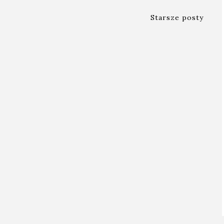
Starsze posty