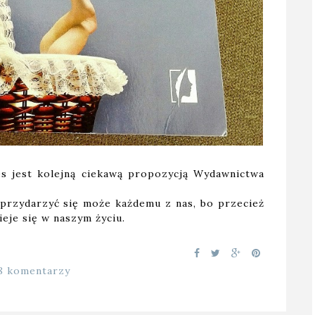
s jest kolejną ciekawą propozycją Wydawnictwa
 przydarzyć się może każdemu z nas, bo przecież
eje się w naszym życiu.
8 komentarzy