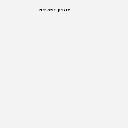
Nowsze posty