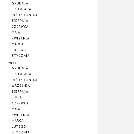
GRUDNIA
LISTOPADA
PAŹDZIERNIKA
SIERPNIA
CZERWCA
MAJA
KWIETNIA
MARCA
LUTEGO
STYCZNIA
2018
GRUDNIA
LISTOPADA
PAŹDZIERNIKA
WRZEŚNIA
SIERPNIA
LIPCA
CZERWCA
MAJA
KWIETNIA
MARCA
LUTEGO
STYCZNIA