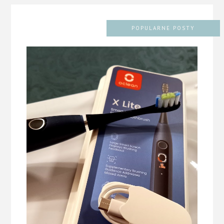
POPULARNE POSTY