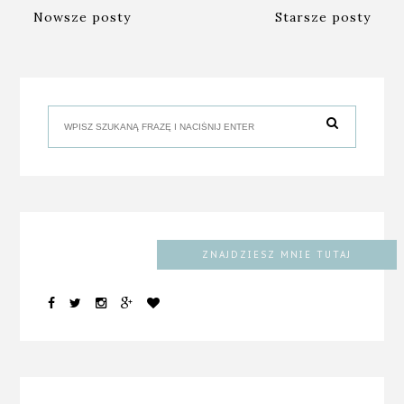
Nowsze posty
Starsze posty
ZNAJDZIESZ MNIE TUTAJ