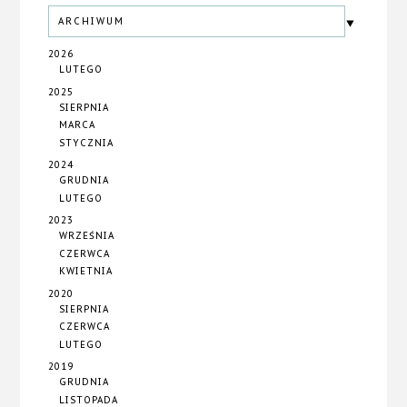
ARCHIWUM
2026
LUTEGO
2025
SIERPNIA
MARCA
STYCZNIA
2024
GRUDNIA
LUTEGO
2023
WRZEŚNIA
CZERWCA
KWIETNIA
2020
SIERPNIA
CZERWCA
LUTEGO
2019
GRUDNIA
LISTOPADA