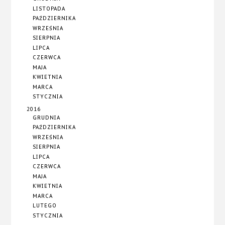
LISTOPADA
PAŹDZIERNIKA
WRZEŚNIA
SIERPNIA
LIPCA
CZERWCA
MAJA
KWIETNIA
MARCA
STYCZNIA
2016
GRUDNIA
PAŹDZIERNIKA
WRZEŚNIA
SIERPNIA
LIPCA
CZERWCA
MAJA
KWIETNIA
MARCA
LUTEGO
STYCZNIA