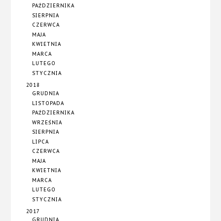
PAŹDZIERNIKA
SIERPNIA
CZERWCA
MAJA
KWIETNIA
MARCA
LUTEGO
STYCZNIA
2018
GRUDNIA
LISTOPADA
PAŹDZIERNIKA
WRZEŚNIA
SIERPNIA
LIPCA
CZERWCA
MAJA
KWIETNIA
MARCA
LUTEGO
STYCZNIA
2017
GRUDNIA