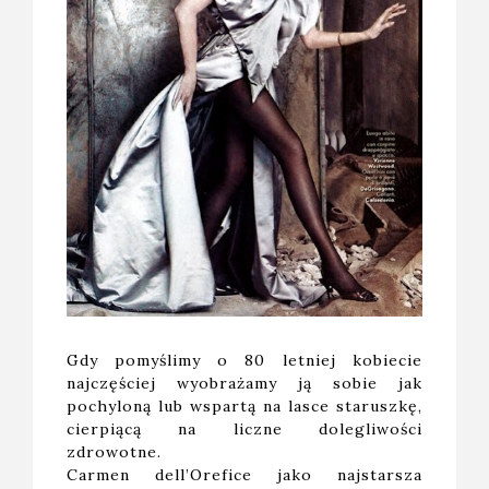
Gdy pomyślimy o 80 letniej kobiecie
najczęściej wyobrażamy ją sobie jak
pochyloną lub wspartą na lasce staruszkę,
cierpiącą na liczne dolegliwości
zdrowotne.
Carmen dell’Orefice jako najstarsza