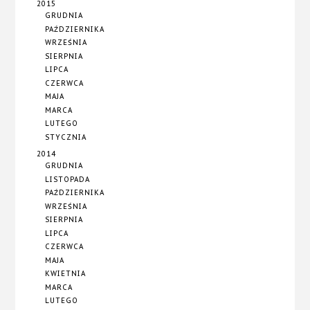
2015
GRUDNIA
PAŹDZIERNIKA
WRZEŚNIA
SIERPNIA
LIPCA
CZERWCA
MAJA
MARCA
LUTEGO
STYCZNIA
2014
GRUDNIA
LISTOPADA
PAŹDZIERNIKA
WRZEŚNIA
SIERPNIA
LIPCA
CZERWCA
MAJA
KWIETNIA
MARCA
LUTEGO