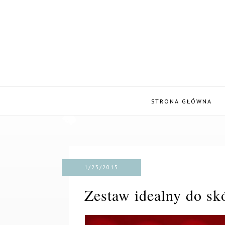
STRONA GŁÓWNA
1/23/2015
Zestaw idealny do sk