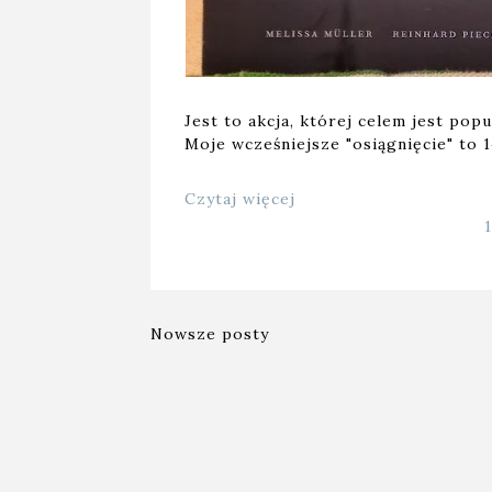
Jest to akcja, której celem jest popu
Moje wcześniejsze "osiągnięcie" to 
Czytaj więcej
Nowsze posty