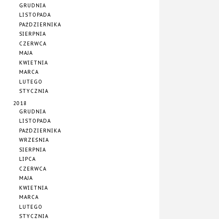
GRUDNIA
LISTOPADA
PAŹDZIERNIKA
SIERPNIA
CZERWCA
MAJA
KWIETNIA
MARCA
LUTEGO
STYCZNIA
2018
GRUDNIA
LISTOPADA
PAŹDZIERNIKA
WRZEŚNIA
SIERPNIA
LIPCA
CZERWCA
MAJA
KWIETNIA
MARCA
LUTEGO
STYCZNIA