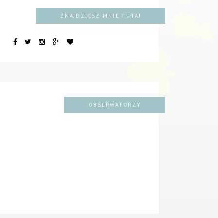
ZNAJDZIESZ MNIE TUTAJ
OBSERWATORZY