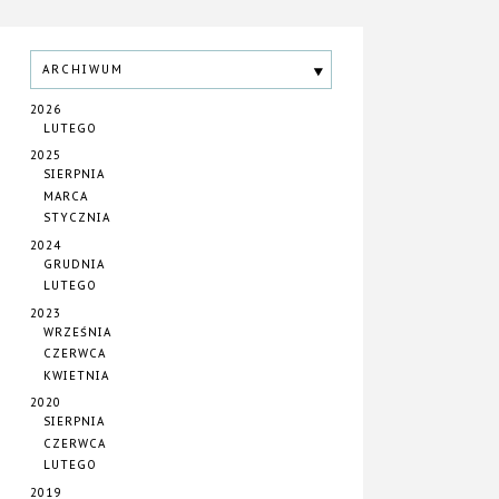
ARCHIWUM
2026
LUTEGO
2025
SIERPNIA
MARCA
STYCZNIA
2024
GRUDNIA
LUTEGO
2023
WRZEŚNIA
CZERWCA
KWIETNIA
2020
SIERPNIA
CZERWCA
LUTEGO
2019