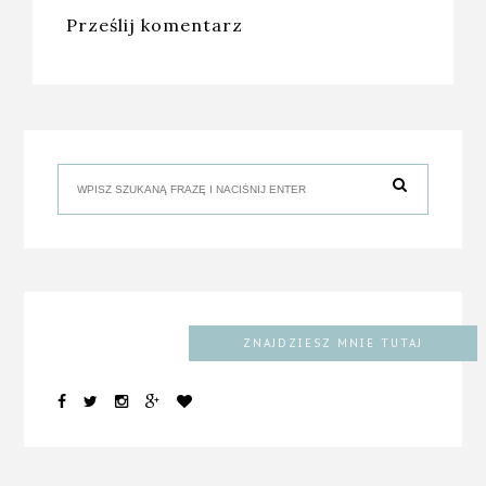
Prześlij komentarz
ZNAJDZIESZ MNIE TUTAJ