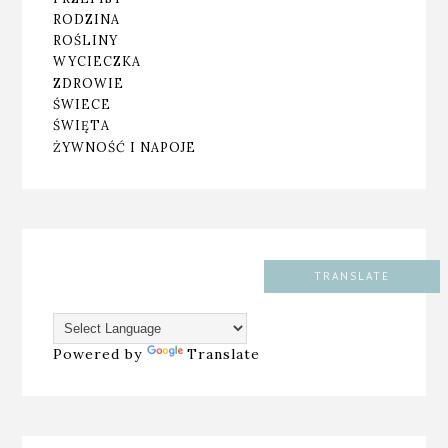
RODZINA
ROŚLINY
WYCIECZKA
ZDROWIE
ŚWIECE
ŚWIĘTA
ŻYWNOŚĆ I NAPOJE
TRANSLATE
Powered by
Translate