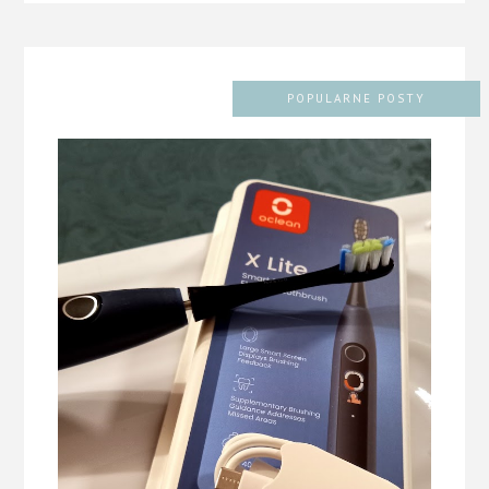
POPULARNE POSTY