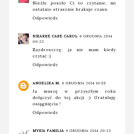
Nieźle poszło Ci to czytanie, mi
ostatnio strasznie brakuje czasu.
Odpowiedz
BIZARRE CASE CAROL
6 GRUDNIA 2014
00:23
Zazdroszczę, ja nie mam kiedy
czytać :(
Odpowiedz
ANGELIKA M.
6 GRUDNIA 2014 10:55
Ja muszę w przyszłym roku
dołączyć do tej akcji :) Gratuluję
osiągnięcia !
Odpowiedz
MYSIA FAMILIA
9 GRUDNIA 2014 20:23