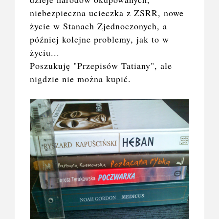
niebezpieczna ucieczka z ZSRR, nowe
życie w Stanach Zjednoczonych, a
później kolejne problemy, jak to w
życiu...
Poszukuję "Przepisów Tatiany", ale
nigdzie nie można kupić.