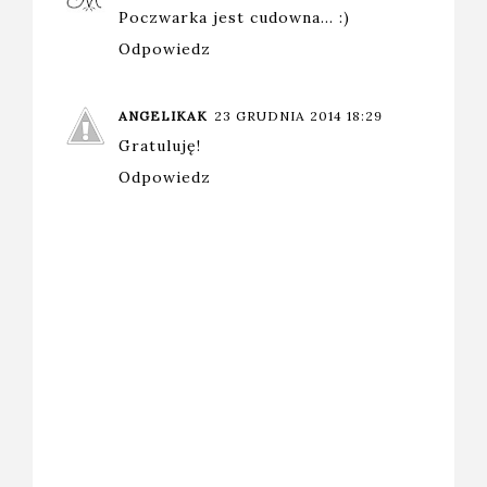
Poczwarka jest cudowna... :)
Odpowiedz
ANGELIKAK
23 GRUDNIA 2014 18:29
Gratuluję!
Odpowiedz