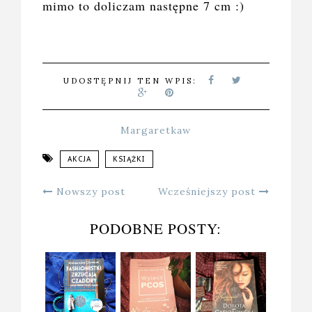
mimo to doliczam następne 7 cm :)
UDOSTĘPNIJ TEN WPIS:
Margaretkaw
AKCJA
KSIĄŻKI
Nowszy post
Wcześniejszy post
PODOBNE POSTY: