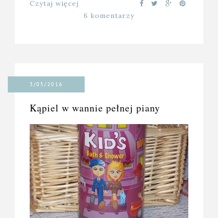
Czytaj więcej
6 komentarzy
3/05/2016
Kąpiel w wannie pełnej piany