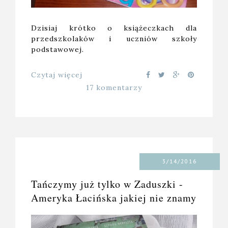
Dzisiaj krótko o książeczkach dla
przedszkolaków i uczniów szkoły
podstawowej.
Czytaj więcej
17 komentarzy
3/14/2016
Tańczymy już tylko w Zaduszki -
Ameryka Łacińska jakiej nie znamy