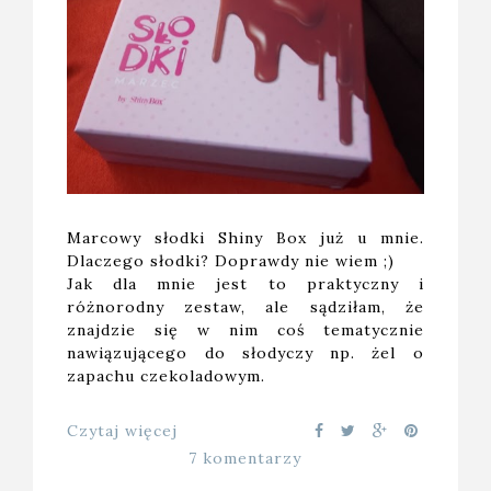
Marcowy słodki Shiny Box już u mnie.
Dlaczego słodki? Doprawdy nie wiem ;)
Jak dla mnie jest to praktyczny i
różnorodny zestaw, ale sądziłam, że
znajdzie się w nim coś tematycznie
nawiązującego do słodyczy np. żel o
zapachu czekoladowym.
Czytaj więcej
7 komentarzy