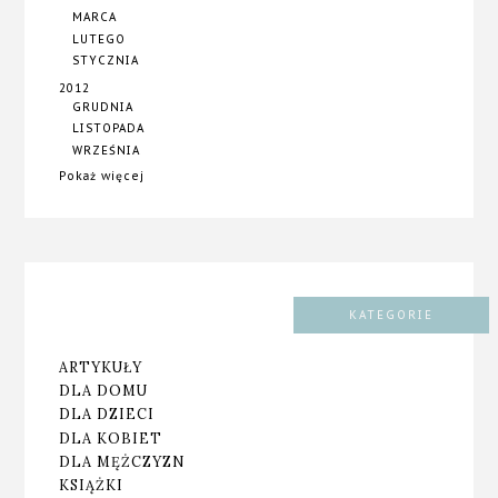
MARCA
LUTEGO
STYCZNIA
2012
GRUDNIA
LISTOPADA
WRZEŚNIA
Pokaż więcej
KATEGORIE
ARTYKUŁY
DLA DOMU
DLA DZIECI
DLA KOBIET
DLA MĘŻCZYZN
KSIĄŻKI