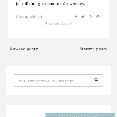
jest dla niego szampon do włosów.
Czytaj więcej
9 komentarzy
Nowsze posty
Starsze posty