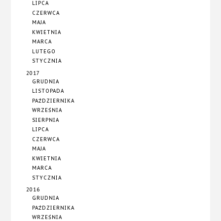
LIPCA
CZERWCA
MAJA
KWIETNIA
MARCA
LUTEGO
STYCZNIA
2017
GRUDNIA
LISTOPADA
PAŹDZIERNIKA
WRZEŚNIA
SIERPNIA
LIPCA
CZERWCA
MAJA
KWIETNIA
MARCA
STYCZNIA
2016
GRUDNIA
PAŹDZIERNIKA
WRZEŚNIA