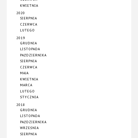
KWIETNIA
2020
SIERPNIA
CZERWCA
LUTEGO
2019
GRUDNIA
LISTOPADA
PAŹDZIERNIKA
SIERPNIA
CZERWCA
MAJA
KWIETNIA
MARCA
LUTEGO
STYCZNIA
2018
GRUDNIA
LISTOPADA
PAŹDZIERNIKA
WRZEŚNIA
SIERPNIA