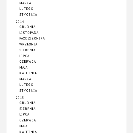
MARCA
LUTEGO
STYCZNIA
2014
GRUDNIA
LISTOPADA
PAŹDZIERNIKA
WRZEŚNIA
SIERPNIA
LIPCA
CZERWCA
MAJA
KWIETNIA
MARCA
LUTEGO
STYCZNIA
2013
GRUDNIA
SIERPNIA
LIPCA
CZERWCA
MAJA
KWIETNIA