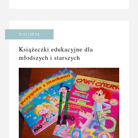
3/17/2016
Książeczki edukacyjne dla
młodszych i starszych