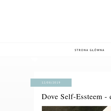
STRONA GŁÓWNA
12/08/2019
Dove Self-Essteem - 