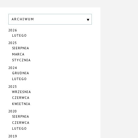
ARCHIWUM
2026
LUTEGO
2025
SIERPNIA
MARCA
STYCZNIA
2024
GRUDNIA
LUTEGO
2023
WRZEŚNIA
CZERWCA
KWIETNIA
2020
SIERPNIA
CZERWCA
LUTEGO
2019