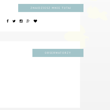
ZNAJDZIESZ MNIE TUTAJ
OBSERWATORZY