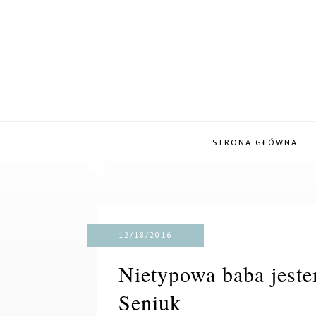
STRONA GŁÓWNA
12/18/2016
Nietypowa baba jest
Seniuk