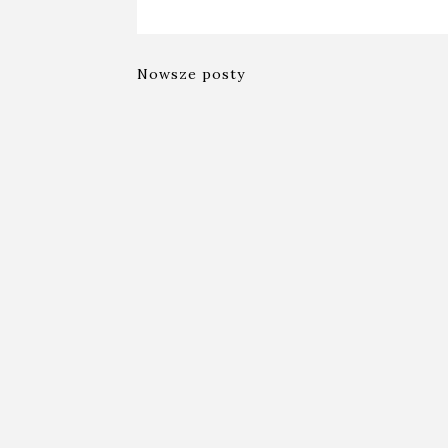
Nowsze posty