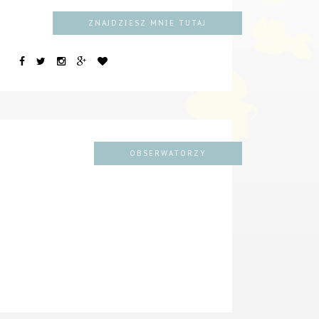
ZNAJDZIESZ MNIE TUTAJ
OBSERWATORZY