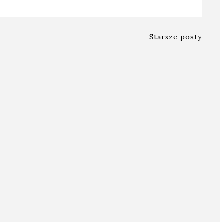
Starsze posty