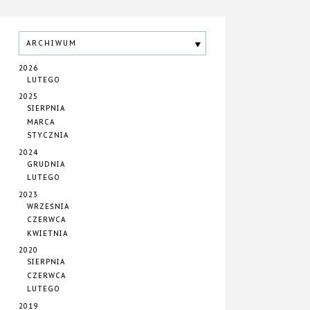
ARCHIWUM
2026
LUTEGO
2025
SIERPNIA
MARCA
STYCZNIA
2024
GRUDNIA
LUTEGO
2023
WRZEŚNIA
CZERWCA
KWIETNIA
2020
SIERPNIA
CZERWCA
LUTEGO
2019