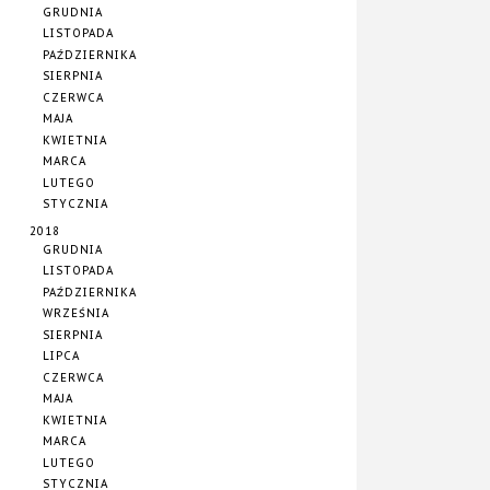
GRUDNIA
LISTOPADA
PAŹDZIERNIKA
SIERPNIA
CZERWCA
MAJA
KWIETNIA
MARCA
LUTEGO
STYCZNIA
2018
GRUDNIA
LISTOPADA
PAŹDZIERNIKA
WRZEŚNIA
SIERPNIA
LIPCA
CZERWCA
MAJA
KWIETNIA
MARCA
LUTEGO
STYCZNIA